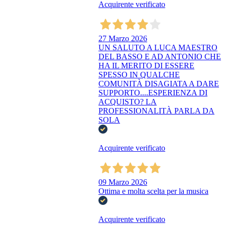
Acquirente verificato
27 Marzo 2026
UN SALUTO A LUCA MAESTRO
DEL BASSO E AD ANTONIO CHE
HA IL MERITO DI ESSERE
SPESSO IN QUALCHE
COMUNITÀ DISAGIATA A DARE
SUPPORTO....ESPERIENZA DI
ACQUISTO? LA
PROFESSIONALITÀ PARLA DA
SOLA
Acquirente verificato
09 Marzo 2026
Ottima e molta scelta per la musica
Acquirente verificato