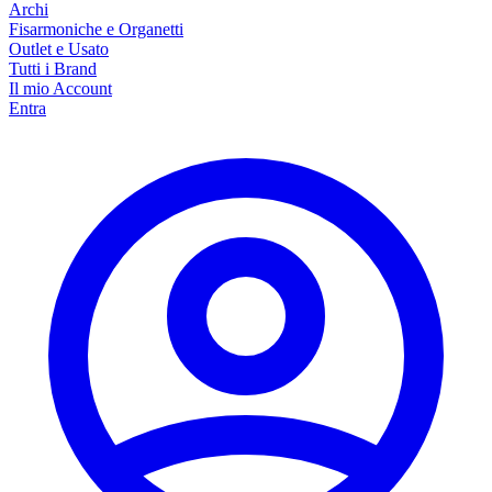
Archi
Fisarmoniche e Organetti
Outlet e Usato
Tutti i Brand
Il mio Account
Entra