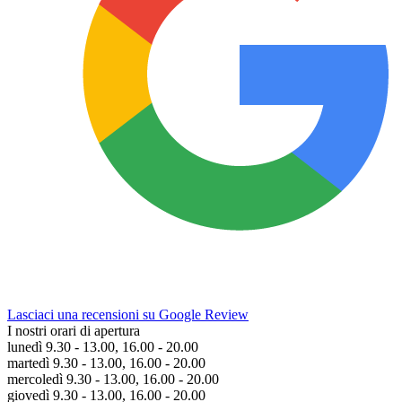
Lasciaci una recensioni su Google Review
I nostri orari di apertura
lunedì 9.30 - 13.00, 16.00 - 20.00
martedì 9.30 - 13.00, 16.00 - 20.00
mercoledì 9.30 - 13.00, 16.00 - 20.00
giovedì 9.30 - 13.00, 16.00 - 20.00