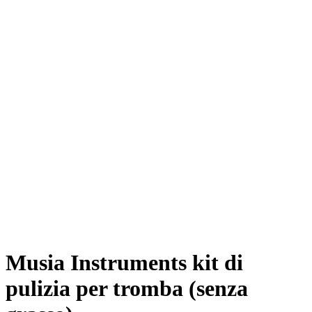
Musia Instruments kit di
pulizia per tromba (senza