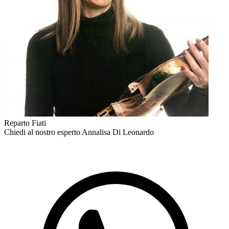
Reparto Fiati
Chiedi al nostro esperto
Annalisa Di Leonardo