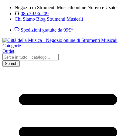
Negozio di Strumenti Musicali online Nuovo e Usato
085.79.96.209
Chi Siamo
Blog Strumenti Musicali
Spedizioni gratuite da 99€*
Categorie
Outlet
Search