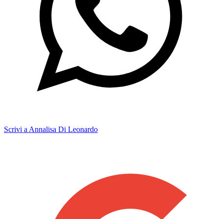
Scrivi a Annalisa Di Leonardo