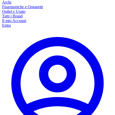
Archi
Fisarmoniche e Organetti
Outlet e Usato
Tutti i Brand
Il mio Account
Entra