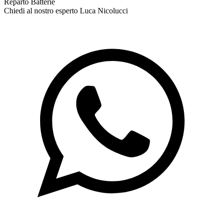
Reparto Batterie
Chiedi al nostro esperto
Luca Nicolucci