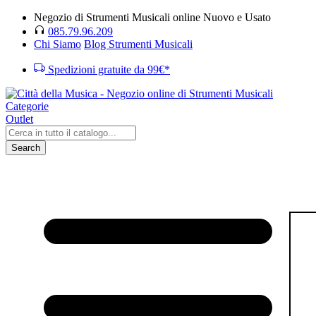
Negozio di Strumenti Musicali online Nuovo e Usato
085.79.96.209
Chi Siamo
Blog Strumenti Musicali
Spedizioni gratuite da 99€*
Categorie
Outlet
Search