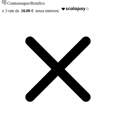
Contrassegno/Bonifico
10,00 €