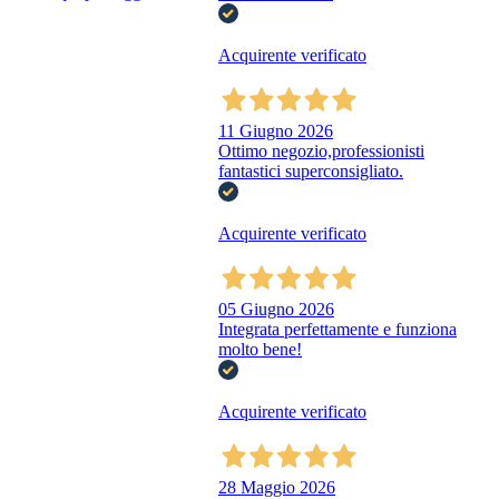
Acquirente verificato
11 Giugno 2026
Ottimo negozio,professionisti
fantastici superconsigliato.
Acquirente verificato
05 Giugno 2026
Integrata perfettamente e funziona
molto bene!
Acquirente verificato
28 Maggio 2026