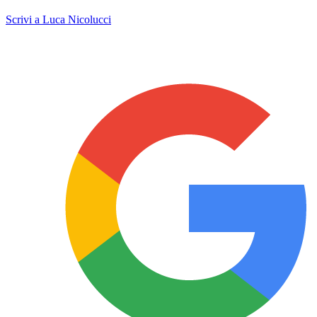
Scrivi a Luca Nicolucci