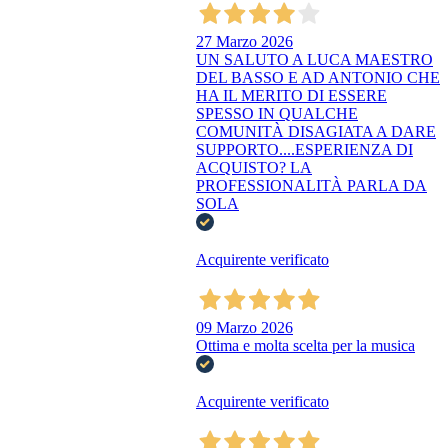
27 Marzo 2026
UN SALUTO A LUCA MAESTRO
DEL BASSO E AD ANTONIO CHE
HA IL MERITO DI ESSERE
SPESSO IN QUALCHE
COMUNITÀ DISAGIATA A DARE
SUPPORTO....ESPERIENZA DI
ACQUISTO? LA
PROFESSIONALITÀ PARLA DA
SOLA
Acquirente verificato
09 Marzo 2026
Ottima e molta scelta per la musica
Acquirente verificato