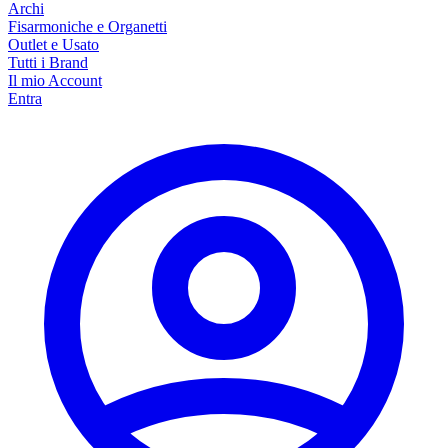
Archi
Fisarmoniche e Organetti
Outlet e Usato
Tutti i Brand
Il mio Account
Entra