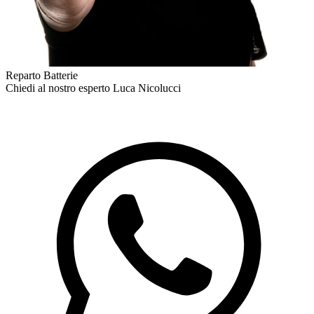
Reparto Batterie
Chiedi al nostro esperto
Luca Nicolucci