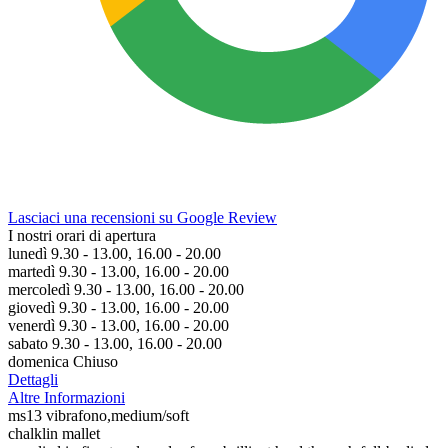
Lasciaci una recensioni su Google Review
I nostri orari di apertura
lunedì 9.30 - 13.00, 16.00 - 20.00
martedì 9.30 - 13.00, 16.00 - 20.00
mercoledì 9.30 - 13.00, 16.00 - 20.00
giovedì 9.30 - 13.00, 16.00 - 20.00
venerdì 9.30 - 13.00, 16.00 - 20.00
sabato 9.30 - 13.00, 16.00 - 20.00
domenica Chiuso
Dettagli
Altre Informazioni
ms13 vibrafono,medium/soft
chalklin mallet