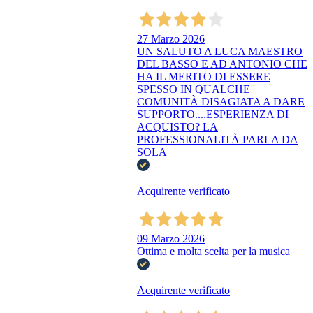
27 Marzo 2026
UN SALUTO A LUCA MAESTRO
DEL BASSO E AD ANTONIO CHE
HA IL MERITO DI ESSERE
SPESSO IN QUALCHE
COMUNITÀ DISAGIATA A DARE
SUPPORTO....ESPERIENZA DI
ACQUISTO? LA
PROFESSIONALITÀ PARLA DA
SOLA
Acquirente verificato
09 Marzo 2026
Ottima e molta scelta per la musica
Acquirente verificato