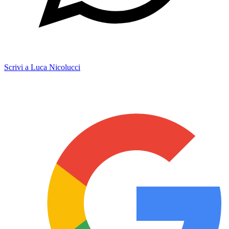
Scrivi a Luca Nicolucci