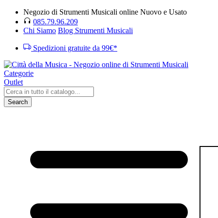
Negozio di Strumenti Musicali online Nuovo e Usato
085.79.96.209
Chi Siamo
Blog Strumenti Musicali
Spedizioni gratuite da 99€*
Categorie
Outlet
Search