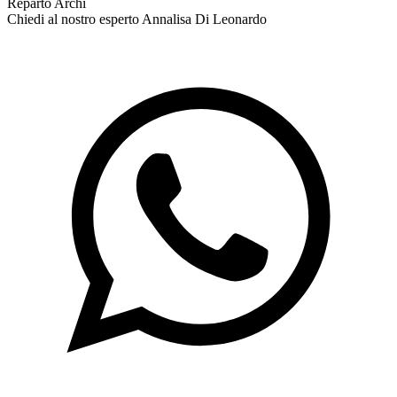
Reparto Archi
Chiedi al nostro esperto
Annalisa Di Leonardo