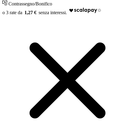
Contrassegno/Bonifico
1,27 €