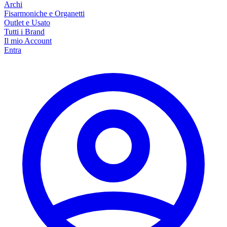
Archi
Fisarmoniche e Organetti
Outlet e Usato
Tutti i Brand
Il mio Account
Entra