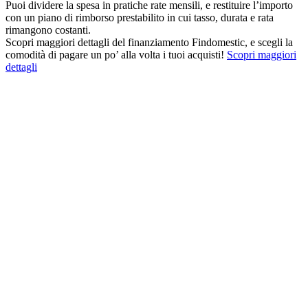
Puoi dividere la spesa in pratiche rate mensili, e restituire l’importo
con un piano di rimborso prestabilito in cui tasso, durata e rata
rimangono costanti.
Scopri maggiori dettagli del finanziamento Findomestic, e scegli la
comodità di pagare un po’ alla volta i tuoi acquisti!
Scopri maggiori
dettagli