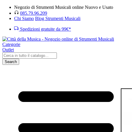
Negozio di Strumenti Musicali online Nuovo e Usato
085.79.96.209
Chi Siamo
Blog Strumenti Musicali
Spedizioni gratuite da 99€*
Categorie
Outlet
Search