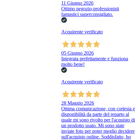
11 Giugno 2026
Ottimo negozio,professionisti
fantastici superconsigliato.
Acquirente verificato
05 Giugno 2026
Integrata perfettamente e funziona
molto bene!
Acquirente verificato
28 Maggio 2026
Ottima comunicazione, con cortesia e
disponibilità da parte del reparto al
quale mi sono rivolto per l'acquisto di
un prodotto usato. Mi sono state
inviate foto per poter meglio decidere
sull'acquisto online. Soddisfatto, ho