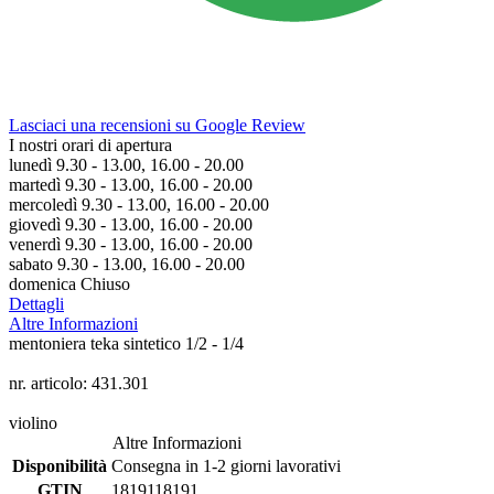
Lasciaci una recensioni su Google Review
I nostri orari di apertura
lunedì 9.30 - 13.00, 16.00 - 20.00
martedì 9.30 - 13.00, 16.00 - 20.00
mercoledì 9.30 - 13.00, 16.00 - 20.00
giovedì 9.30 - 13.00, 16.00 - 20.00
venerdì 9.30 - 13.00, 16.00 - 20.00
sabato 9.30 - 13.00, 16.00 - 20.00
domenica Chiuso
Dettagli
Altre Informazioni
mentoniera teka sintetico 1/2 - 1/4
nr. articolo: 431.301
violino
Altre Informazioni
Disponibilità
Consegna in 1-2 giorni lavorativi
GTIN
1819118191