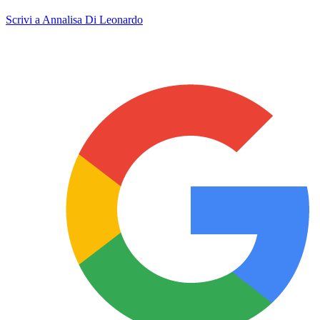
Scrivi a Annalisa Di Leonardo