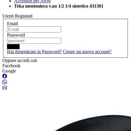
Accessori per Archi
Teka mentoniera v.no 1/2 1/4 sintetico 431301
Utenti Registrati
Email
Password
Login
Hai dimenticato la Password?
Creare un nuovo account?
Oppure accedi con
Facebook
Google