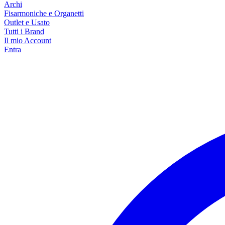
Archi
Fisarmoniche e Organetti
Outlet e Usato
Tutti i Brand
Il mio Account
Entra