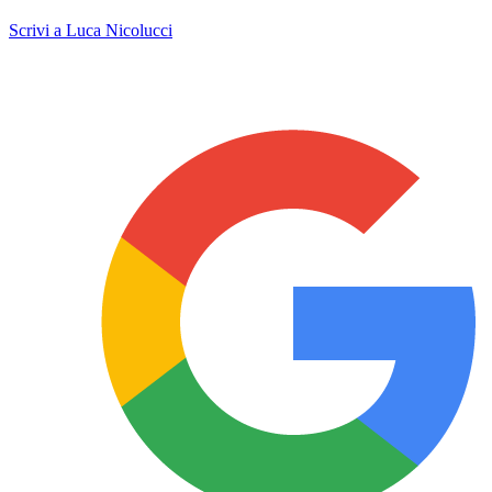
Scrivi a Luca Nicolucci