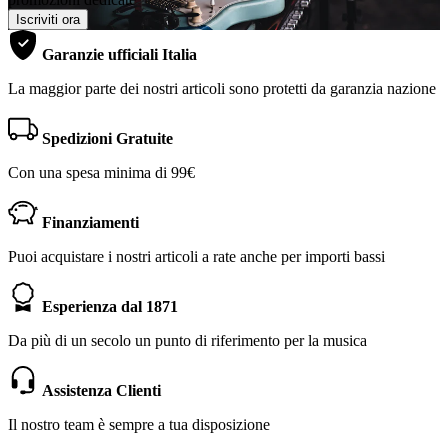
Iscriviti ora
Garanzie ufficiali Italia
La maggior parte dei nostri articoli sono protetti da garanzia nazione
Spedizioni Gratuite
Con una spesa minima di 99€
Finanziamenti
Puoi acquistare i nostri articoli a rate anche per importi bassi
Esperienza dal 1871
Da più di un secolo un punto di riferimento per la musica
Assistenza Clienti
Il nostro team è sempre a tua disposizione