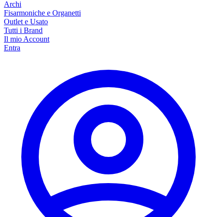
Archi
Fisarmoniche e Organetti
Outlet e Usato
Tutti i Brand
Il mio Account
Entra