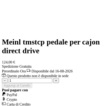
Meinl tmstcp pedale per cajon
direct drive
124,00 €
Spedizione Gratuita
Preordinalo Ora
Disponibile dal 16-08-2026
Questo prodotto non è disponibile in sede
−
+
Aggiungi al Carrello
Puoi pagare con
PayPal
Crypto
Carta di Credito