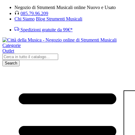
Negozio di Strumenti Musicali online Nuovo e Usato
085.79.96.209
Chi Siamo
Blog Strumenti Musicali
Spedizioni gratuite da 99€*
Categorie
Outlet
Search