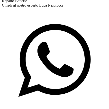
Reparto Batterie
Chiedi al nostro esperto
Luca Nicolucci