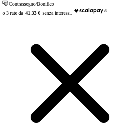
Contrassegno/Bonifico
41,33 €