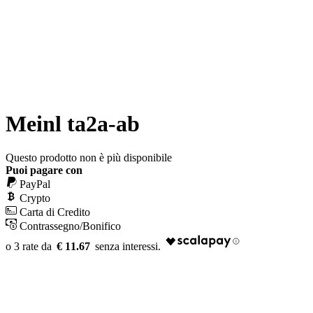
Meinl ta2a-ab
Questo prodotto non è più disponibile
Puoi pagare con
PayPal
Crypto
Carta di Credito
Contrassegno/Bonifico
€ 11.67