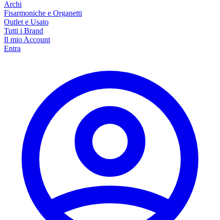
Archi
Fisarmoniche e Organetti
Outlet e Usato
Tutti i Brand
Il mio Account
Entra