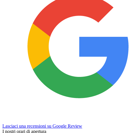
Lasciaci una recensioni su Google Review
I nostri orari di apertura