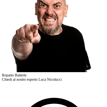
Reparto Batterie
Chiedi al nostro esperto
Luca Nicolucci