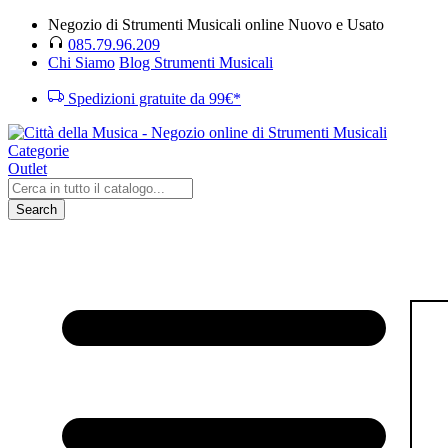
Negozio di Strumenti Musicali online Nuovo e Usato
085.79.96.209
Chi Siamo
Blog Strumenti Musicali
Spedizioni gratuite da 99€*
Categorie
Outlet
Search