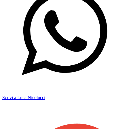
Scrivi a Luca Nicolucci