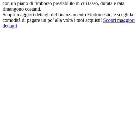
con un piano di rimborso prestabilito in cui tasso, durata e rata
rimangono costanti.
Scopri maggiori dettagli del finanziamento Findomestic, e scegli la
comodità di pagare un po’ alla volta i tuoi acquisti!
Scopri maggiori
dettagli