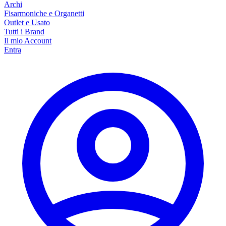
Archi
Fisarmoniche e Organetti
Outlet e Usato
Tutti i Brand
Il mio Account
Entra