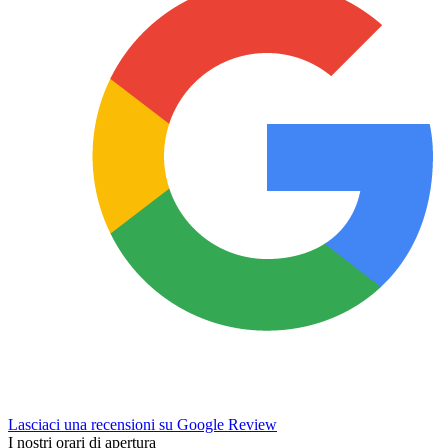
Lasciaci una recensioni su Google Review
I nostri orari di apertura