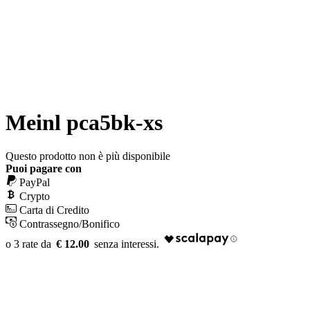
Meinl pca5bk-xs
Questo prodotto non è più disponibile
Puoi pagare con
PayPal
Crypto
Carta di Credito
Contrassegno/Bonifico
€ 12.00