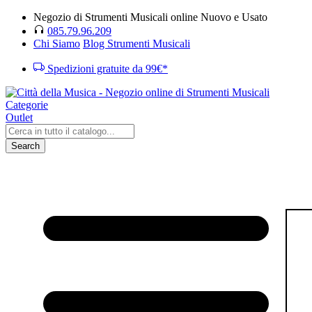
Negozio di Strumenti Musicali online Nuovo e Usato
085.79.96.209
Chi Siamo
Blog Strumenti Musicali
Spedizioni gratuite da 99€*
Categorie
Outlet
Search