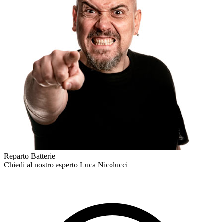
Reparto Batterie
Chiedi al nostro esperto
Luca Nicolucci