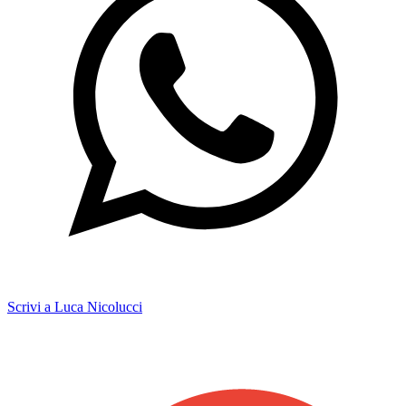
Scrivi a Luca Nicolucci