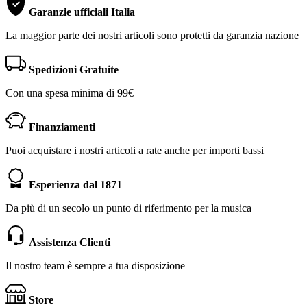
Garanzie ufficiali Italia
La maggior parte dei nostri articoli sono protetti da garanzia nazione
Spedizioni Gratuite
Con una spesa minima di 99€
Finanziamenti
Puoi acquistare i nostri articoli a rate anche per importi bassi
Esperienza dal 1871
Da più di un secolo un punto di riferimento per la musica
Assistenza Clienti
Il nostro team è sempre a tua disposizione
Store