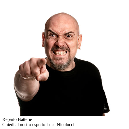
Reparto Batterie
Chiedi al nostro esperto
Luca Nicolucci