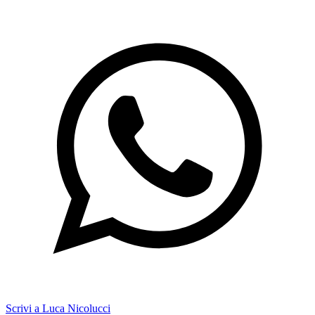
Scrivi a Luca Nicolucci