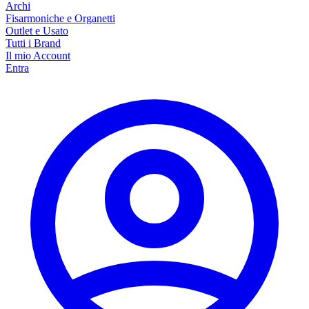
Archi
Fisarmoniche e Organetti
Outlet e Usato
Tutti i Brand
Il mio Account
Entra