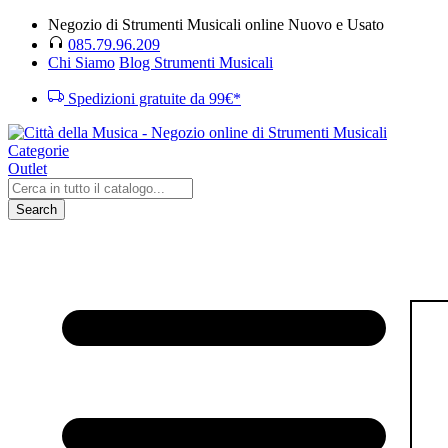
Negozio di Strumenti Musicali online Nuovo e Usato
085.79.96.209
Chi Siamo
Blog Strumenti Musicali
Spedizioni gratuite da 99€*
Categorie
Outlet
Search