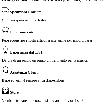
La maggior parte dei nostri articoli sono protetti da garanzia nazione
Spedizioni Gratuite
Con una spesa minima di 99€
Finanziamenti
Puoi acquistare i nostri articoli a rate anche per importi bassi
Esperienza dal 1871
Da più di un secolo un punto di riferimento per la musica
Assistenza Clienti
Il nostro team è sempre a tua disposizione
Store
Vienici a trovare in negozio, siamo aperti 5 giorni su 7