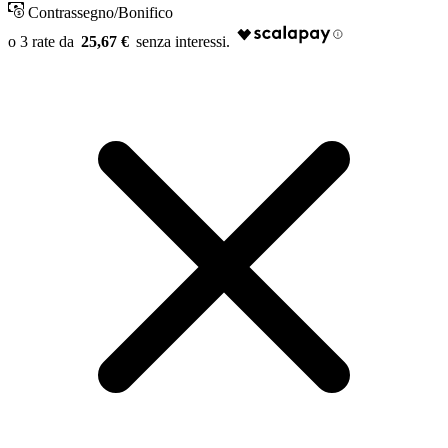
Contrassegno/Bonifico
25,67 €