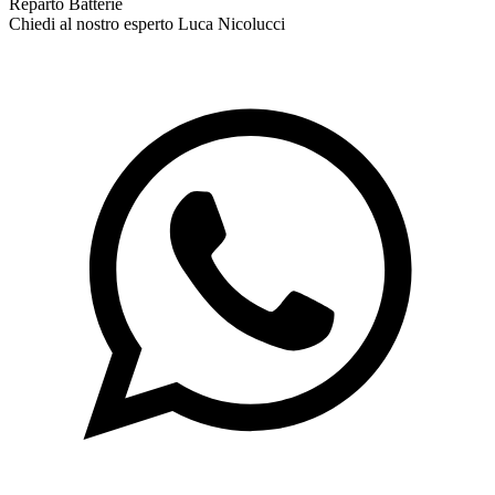
Reparto Batterie
Chiedi al nostro esperto
Luca Nicolucci