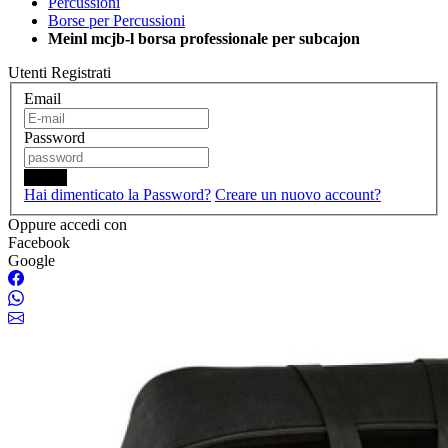
Percussioni
Borse per Percussioni
Meinl mcjb-l borsa professionale per subcajon
Utenti Registrati
Email
Password
Login
Hai dimenticato la Password?
Creare un nuovo account?
Oppure accedi con
Facebook
Google