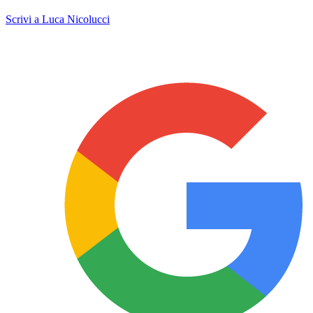
Scrivi a Luca Nicolucci