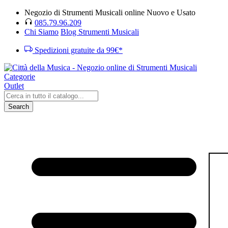
Negozio di Strumenti Musicali online Nuovo e Usato
085.79.96.209
Chi Siamo
Blog Strumenti Musicali
Spedizioni gratuite da 99€*
Categorie
Outlet
Search