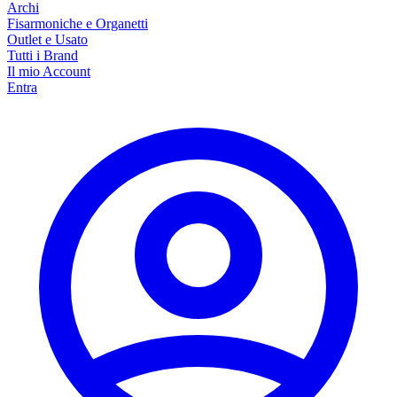
Archi
Fisarmoniche e Organetti
Outlet e Usato
Tutti i Brand
Il mio Account
Entra