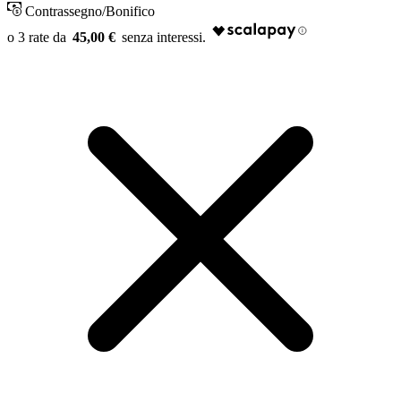
Contrassegno/Bonifico
45,00 €