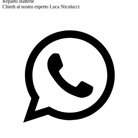
Reparto Batterie
Chiedi al nostro esperto
Luca Nicolucci