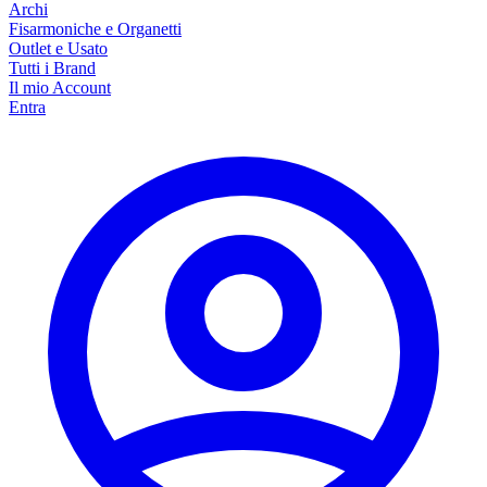
Archi
Fisarmoniche e Organetti
Outlet e Usato
Tutti i Brand
Il mio Account
Entra