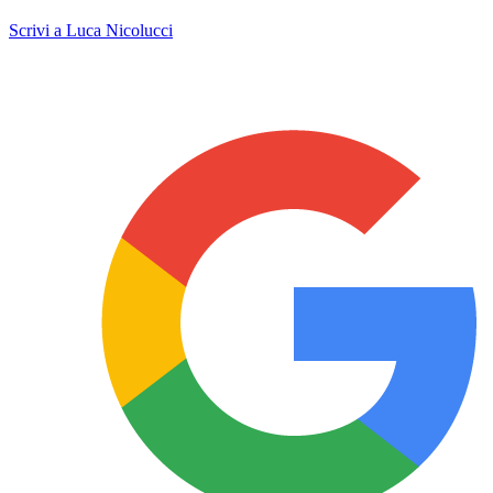
Scrivi a Luca Nicolucci