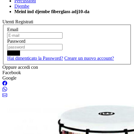
Percussioni
Djembe
Meinl ind djembe fiberglass adj10-da
Utenti Registrati
Email
Password
Login
Hai dimenticato la Password?
Creare un nuovo account?
Oppure accedi con
Facebook
Google