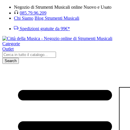
Negozio di Strumenti Musicali online Nuovo e Usato
085.79.96.209
Chi Siamo
Blog Strumenti Musicali
Spedizioni gratuite da 99€*
Categorie
Outlet
Search