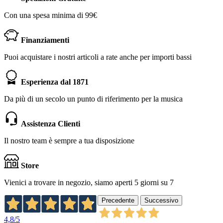
Con una spesa minima di 99€
Finanziamenti
Puoi acquistare i nostri articoli a rate anche per importi bassi
Esperienza dal 1871
Da più di un secolo un punto di riferimento per la musica
Assistenza Clienti
Il nostro team è sempre a tua disposizione
Store
Vienici a trovare in negozio, siamo aperti 5 giorni su 7
Precedente
Successivo
4,8
/5