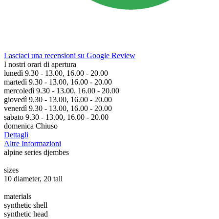
Lasciaci una recensioni su Google Review
I nostri orari di apertura
lunedì 9.30 - 13.00, 16.00 - 20.00
martedì 9.30 - 13.00, 16.00 - 20.00
mercoledì 9.30 - 13.00, 16.00 - 20.00
giovedì 9.30 - 13.00, 16.00 - 20.00
venerdì 9.30 - 13.00, 16.00 - 20.00
sabato 9.30 - 13.00, 16.00 - 20.00
domenica Chiuso
Dettagli
Altre Informazioni
alpine series djembes
sizes
10 diameter, 20 tall
materials
synthetic shell
synthetic head