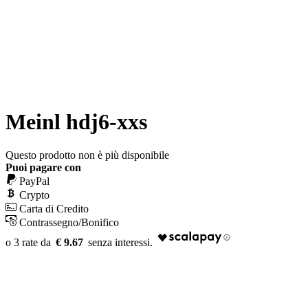
Meinl hdj6-xxs
Questo prodotto non è più disponibile
Puoi pagare con
PayPal
Crypto
Carta di Credito
Contrassegno/Bonifico
€ 9.67