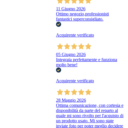
11 Giugno 2026
Ottimo negozio,professionisti
fantastici superconsigliato.
Acquirente verificato
05 Giugno 2026
Integrata perfettamente e funziona
molto bene!
Acquirente verificato
28 Maggio 2026
Ottima comunicazione, con cortesia e
disponibilità da parte del reparto al
quale mi sono rivolto per l'acquisto di
un prodotto usato. Mi sono state
inviate foto per poter meglio decidere