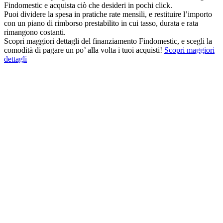
Findomestic e acquista ciò che desideri in pochi click.
Puoi dividere la spesa in pratiche rate mensili, e restituire l’importo
con un piano di rimborso prestabilito in cui tasso, durata e rata
rimangono costanti.
Scopri maggiori dettagli del finanziamento Findomestic, e scegli la
comodità di pagare un po’ alla volta i tuoi acquisti!
Scopri maggiori
dettagli