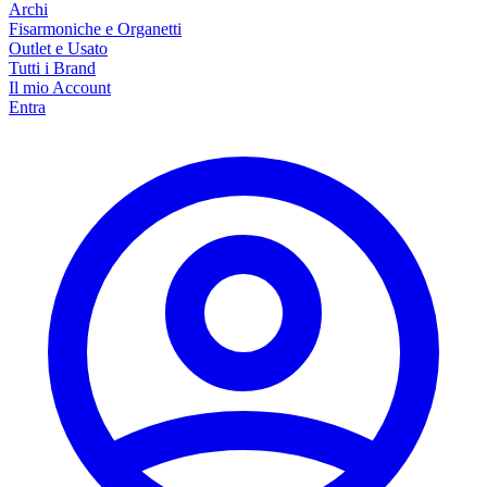
Archi
Fisarmoniche e Organetti
Outlet e Usato
Tutti i Brand
Il mio Account
Entra