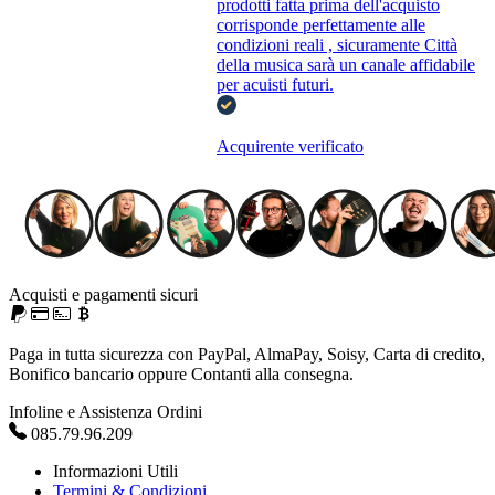
prodotti fatta prima dell'acquisto
corrisponde perfettamente alle
condizioni reali , sicuramente Città
della musica sarà un canale affidabile
per acuisti futuri.
Acquirente verificato
Acquisti e pagamenti sicuri
Paga in tutta sicurezza con PayPal, AlmaPay, Soisy, Carta di credito,
Bonifico bancario oppure Contanti alla consegna.
Infoline e Assistenza Ordini
085.79.96.209
Informazioni Utili
Termini & Condizioni