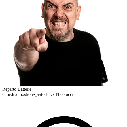
Reparto Batterie
Chiedi al nostro esperto
Luca Nicolucci