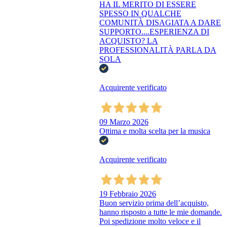
HA IL MERITO DI ESSERE
SPESSO IN QUALCHE
COMUNITÀ DISAGIATA A DARE
SUPPORTO....ESPERIENZA DI
ACQUISTO? LA
PROFESSIONALITÀ PARLA DA
SOLA
Acquirente verificato
09 Marzo 2026
Ottima e molta scelta per la musica
Acquirente verificato
19 Febbraio 2026
Buon servizio prima dell’acquisto,
hanno risposto a tutte le mie domande.
Poi spedizione molto veloce e il