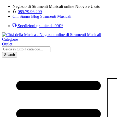
Negozio di Strumenti Musicali online Nuovo e Usato
085.79.96.209
Chi Siamo
Blog Strumenti Musicali
Spedizioni gratuite da 99€*
Categorie
Outlet
Search