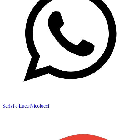
Scrivi a Luca Nicolucci