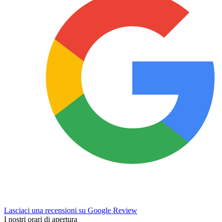
Lasciaci una recensioni su Google Review
I nostri orari di apertura