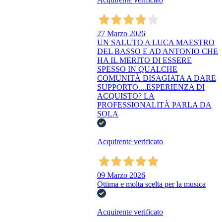
27 Marzo 2026
UN SALUTO A LUCA MAESTRO
DEL BASSO E AD ANTONIO CHE
HA IL MERITO DI ESSERE
SPESSO IN QUALCHE
COMUNITÀ DISAGIATA A DARE
SUPPORTO....ESPERIENZA DI
ACQUISTO? LA
PROFESSIONALITÀ PARLA DA
SOLA
Acquirente verificato
09 Marzo 2026
Ottima e molta scelta per la musica
Acquirente verificato