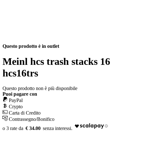
Questo prodotto è in outlet
Meinl hcs trash stacks 16
hcs16trs
Questo prodotto non è più disponibile
Puoi pagare con
PayPal
Crypto
Carta di Credito
Contrassegno/Bonifico
€ 34.00