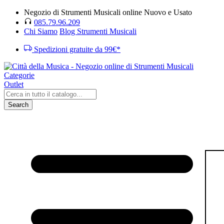
Negozio di Strumenti Musicali online Nuovo e Usato
085.79.96.209
Chi Siamo
Blog Strumenti Musicali
Spedizioni gratuite da 99€*
Categorie
Outlet
Search