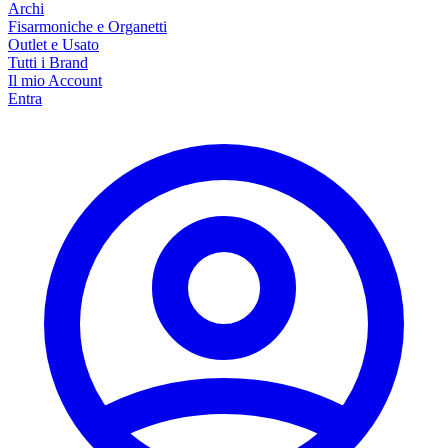
Archi
Fisarmoniche e Organetti
Outlet e Usato
Tutti i Brand
Il mio Account
Entra