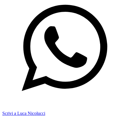
Scrivi a Luca Nicolucci