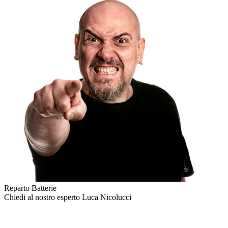
Reparto Batterie
Chiedi al nostro esperto
Luca Nicolucci