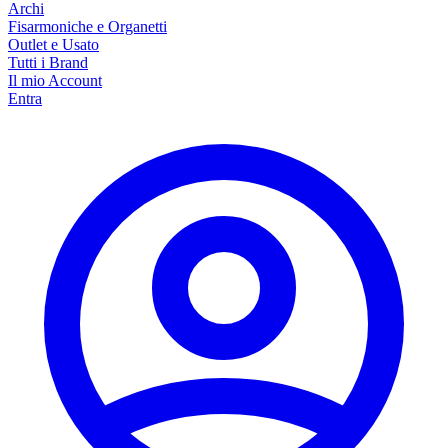
Archi
Fisarmoniche e Organetti
Outlet e Usato
Tutti i Brand
Il mio Account
Entra