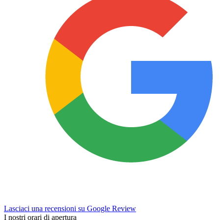
Lasciaci una recensioni su Google Review
I nostri orari di apertura