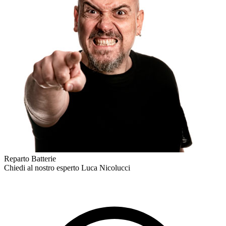
Reparto Batterie
Chiedi al nostro esperto
Luca Nicolucci