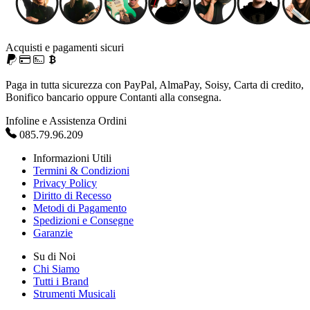
Acquisti e pagamenti sicuri
Paga in tutta sicurezza con PayPal, AlmaPay, Soisy, Carta di credito,
Bonifico bancario oppure Contanti alla consegna.
Infoline e Assistenza Ordini
085.79.96.209
Informazioni Utili
Termini & Condizioni
Privacy Policy
Diritto di Recesso
Metodi di Pagamento
Spedizioni e Consegne
Garanzie
Su di Noi
Chi Siamo
Tutti i Brand
Strumenti Musicali