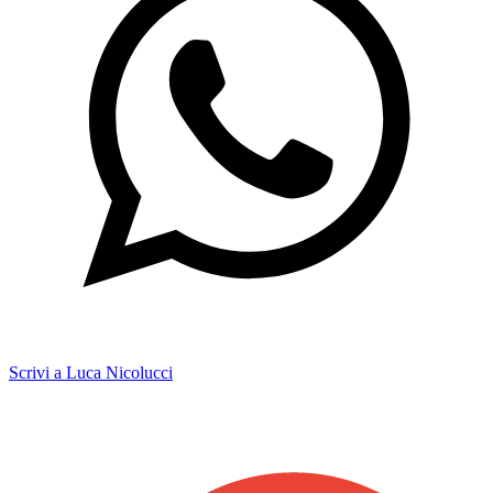
Scrivi a Luca Nicolucci