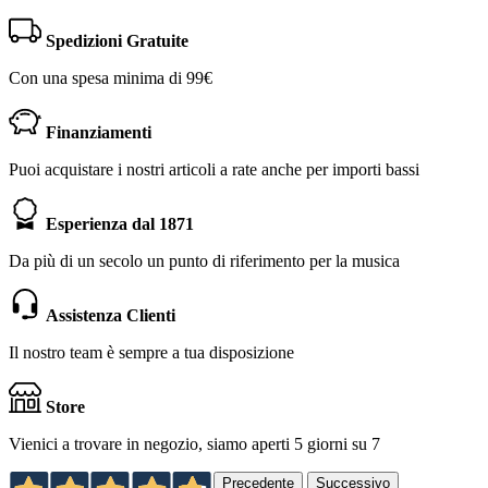
Spedizioni Gratuite
Con una spesa minima di 99€
Finanziamenti
Puoi acquistare i nostri articoli a rate anche per importi bassi
Esperienza dal 1871
Da più di un secolo un punto di riferimento per la musica
Assistenza Clienti
Il nostro team è sempre a tua disposizione
Store
Vienici a trovare in negozio, siamo aperti 5 giorni su 7
Precedente
Successivo