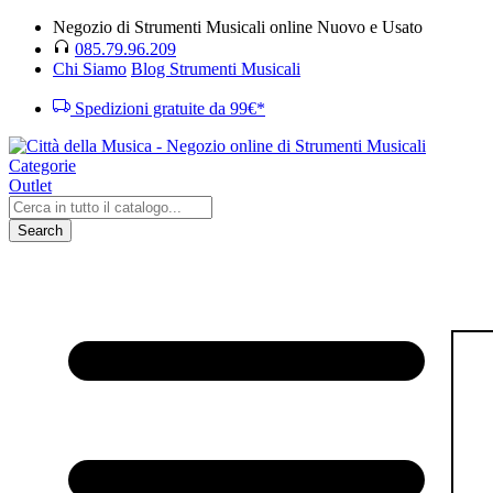
Negozio di Strumenti Musicali online Nuovo e Usato
085.79.96.209
Chi Siamo
Blog Strumenti Musicali
Spedizioni gratuite da 99€*
Categorie
Outlet
Search