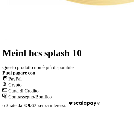
Meinl hcs splash 10
Questo prodotto non è più disponibile
Puoi pagare con
PayPal
Crypto
Carta di Credito
Contrassegno/Bonifico
€ 9.67