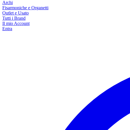
Archi
Fisarmoniche e Organetti
Outlet e Usato
Tutti i Brand
Il mio Account
Entra