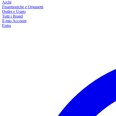
Archi
Fisarmoniche e Organetti
Outlet e Usato
Tutti i Brand
Il mio Account
Entra