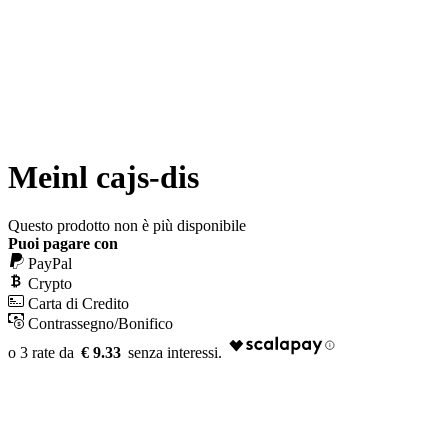
Meinl cajs-dis
Questo prodotto non è più disponibile
Puoi pagare con
PayPal
Crypto
Carta di Credito
Contrassegno/Bonifico
€ 9.33