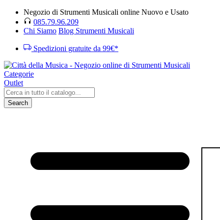
Negozio di Strumenti Musicali online Nuovo e Usato
085.79.96.209
Chi Siamo
Blog Strumenti Musicali
Spedizioni gratuite da 99€*
Categorie
Outlet
Search