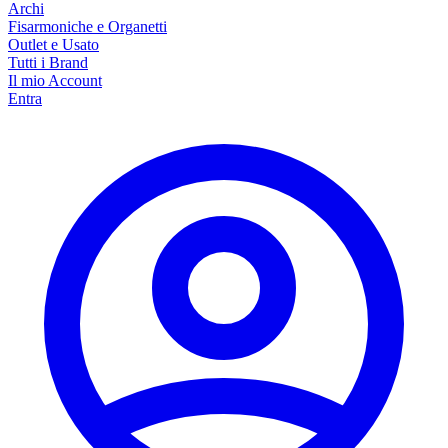
Archi
Fisarmoniche e Organetti
Outlet e Usato
Tutti i Brand
Il mio Account
Entra