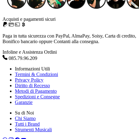
Acquisti e pagamenti sicuri
Paga in tutta sicurezza con PayPal, AlmaPay, Soisy, Carta di credito,
Bonifico bancario oppure Contanti alla consegna.
Infoline e Assistenza Ordini
085.79.96.209
Informazioni Utili
Termini & Condizioni
Privacy Policy
Diritto di Recesso
Metodi di Pagamento
Spedizioni e Consegne
Garanzie
Su di Noi
Chi Siamo
Tutti i Brand
Strumenti Musicali