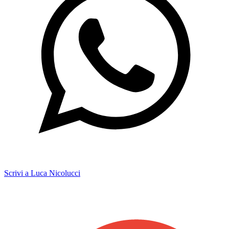
Scrivi a Luca Nicolucci