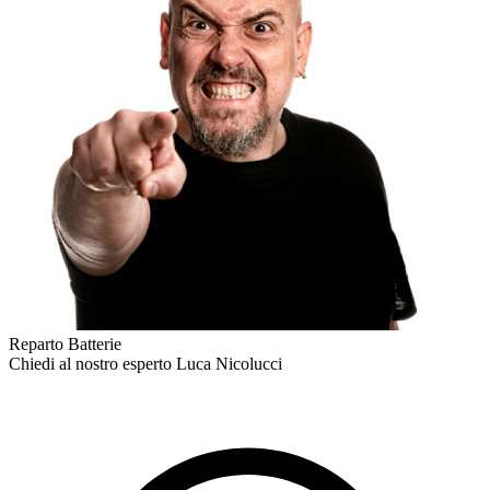
Reparto Batterie
Chiedi al nostro esperto
Luca Nicolucci