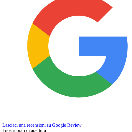
Lasciaci una recensioni su Google Review
I nostri orari di apertura