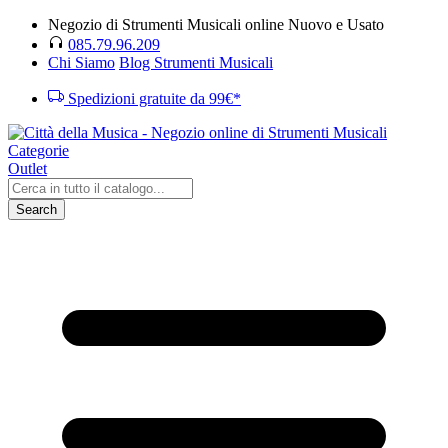
Negozio di Strumenti Musicali online Nuovo e Usato
085.79.96.209
Chi Siamo
Blog Strumenti Musicali
Spedizioni gratuite da 99€*
Categorie
Outlet
Search