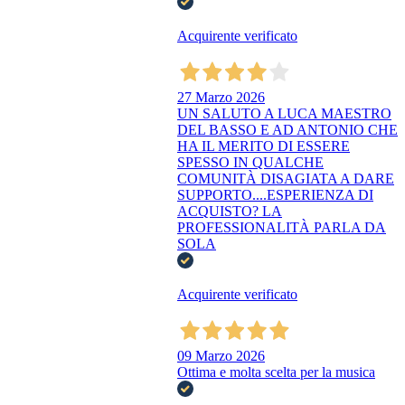
Acquirente verificato
27 Marzo 2026
UN SALUTO A LUCA MAESTRO
DEL BASSO E AD ANTONIO CHE
HA IL MERITO DI ESSERE
SPESSO IN QUALCHE
COMUNITÀ DISAGIATA A DARE
SUPPORTO....ESPERIENZA DI
ACQUISTO? LA
PROFESSIONALITÀ PARLA DA
SOLA
Acquirente verificato
09 Marzo 2026
Ottima e molta scelta per la musica