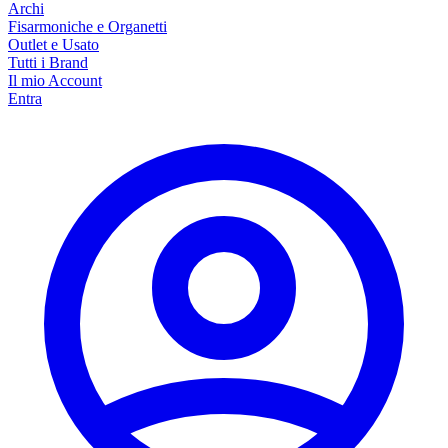
Archi
Fisarmoniche e Organetti
Outlet e Usato
Tutti i Brand
Il mio Account
Entra