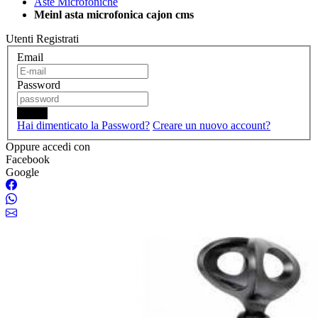
Aste Microfoniche
Meinl asta microfonica cajon cms
Utenti Registrati
Email
Password
Login
Hai dimenticato la Password?
Creare un nuovo account?
Oppure accedi con
Facebook
Google