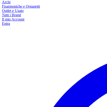
Archi
Fisarmoniche e Organetti
Outlet e Usato
Tutti i Brand
Il mio Account
Entra