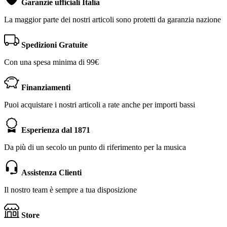
Garanzie ufficiali Italia
La maggior parte dei nostri articoli sono protetti da garanzia nazione
Spedizioni Gratuite
Con una spesa minima di 99€
Finanziamenti
Puoi acquistare i nostri articoli a rate anche per importi bassi
Esperienza dal 1871
Da più di un secolo un punto di riferimento per la musica
Assistenza Clienti
Il nostro team è sempre a tua disposizione
Store