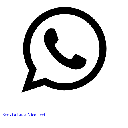
Scrivi a Luca Nicolucci