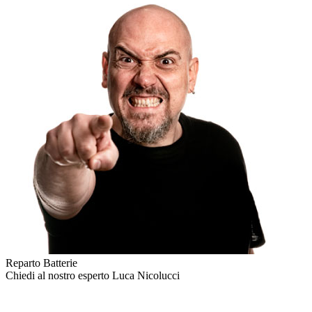
Reparto Batterie
Chiedi al nostro esperto
Luca Nicolucci