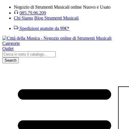
Negozio di Strumenti Musicali online Nuovo e Usato
085.79.96.209
Chi Siamo
Blog Strumenti Musicali
Spedizioni gratuite da 99€*
Categorie
Outlet
Search