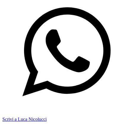
Scrivi a Luca Nicolucci