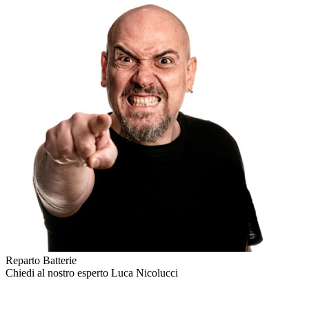
Reparto Batterie
Chiedi al nostro esperto
Luca Nicolucci