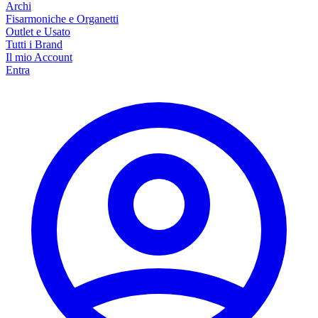
Archi
Fisarmoniche e Organetti
Outlet e Usato
Tutti i Brand
Il mio Account
Entra