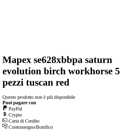
Mapex se628xbbpa saturn
evolution birch workhorse 5
pezzi tuscan red
Questo prodotto non è più disponibile
Puoi pagare con
PayPal
Crypto
Carta di Credito
Contrassegno/Bonifico