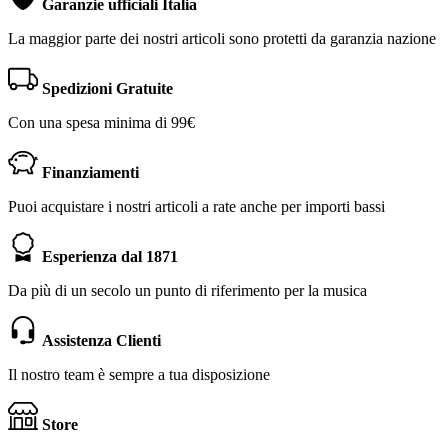
Garanzie ufficiali Italia
La maggior parte dei nostri articoli sono protetti da garanzia nazione
Spedizioni Gratuite
Con una spesa minima di 99€
Finanziamenti
Puoi acquistare i nostri articoli a rate anche per importi bassi
Esperienza dal 1871
Da più di un secolo un punto di riferimento per la musica
Assistenza Clienti
Il nostro team è sempre a tua disposizione
Store