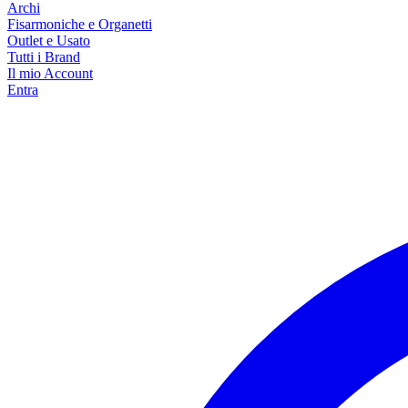
Archi
Fisarmoniche e Organetti
Outlet e Usato
Tutti i Brand
Il mio Account
Entra