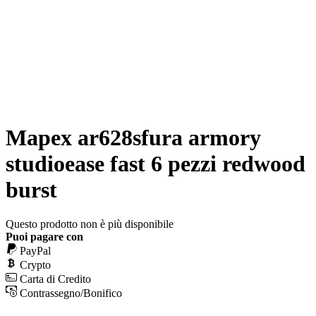
Mapex ar628sfura armory
studioease fast 6 pezzi redwood
burst
Questo prodotto non è più disponibile
Puoi pagare con
PayPal
Crypto
Carta di Credito
Contrassegno/Bonifico