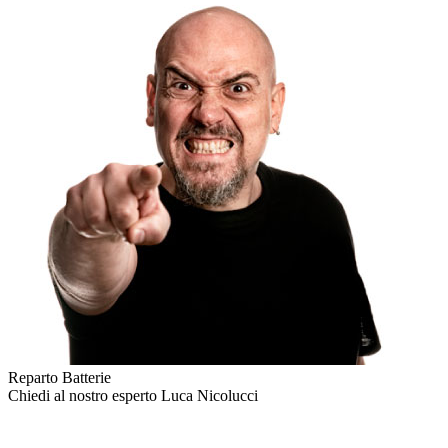
Reparto Batterie
Chiedi al nostro esperto
Luca Nicolucci