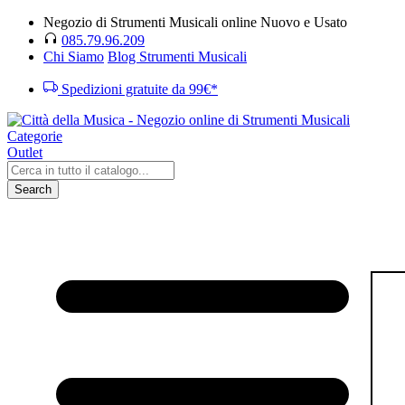
Negozio di Strumenti Musicali online Nuovo e Usato
085.79.96.209
Chi Siamo
Blog Strumenti Musicali
Spedizioni gratuite da 99€*
Categorie
Outlet
Search