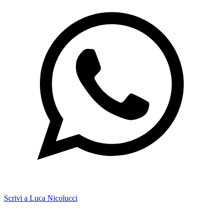
Scrivi a Luca Nicolucci