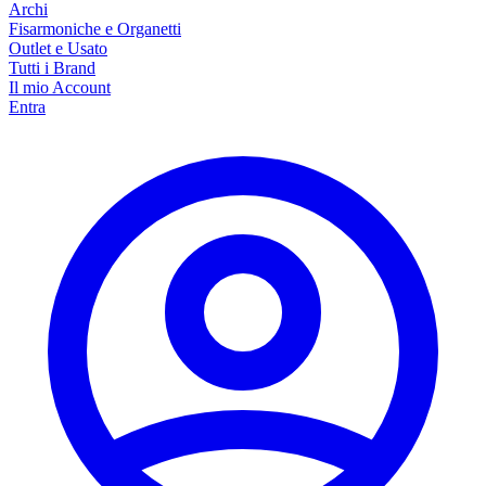
Archi
Fisarmoniche e Organetti
Outlet e Usato
Tutti i Brand
Il mio Account
Entra