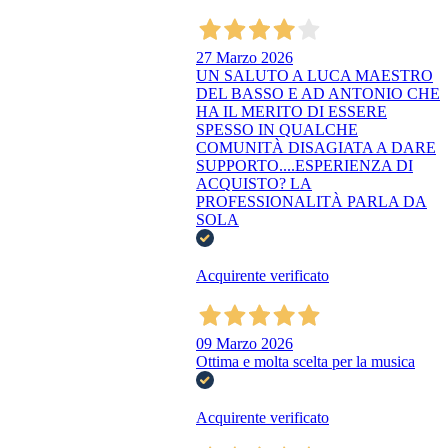
27 Marzo 2026
UN SALUTO A LUCA MAESTRO
DEL BASSO E AD ANTONIO CHE
HA IL MERITO DI ESSERE
SPESSO IN QUALCHE
COMUNITÀ DISAGIATA A DARE
SUPPORTO....ESPERIENZA DI
ACQUISTO? LA
PROFESSIONALITÀ PARLA DA
SOLA
Acquirente verificato
09 Marzo 2026
Ottima e molta scelta per la musica
Acquirente verificato