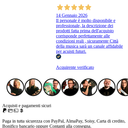
14 Gennaio 2026
Il personale è molto disponibile e
professionale, la descrizione dei
prodotti fatta prima dell'acquisto
corrisponde perfettamente alle
condizioni reali , sicuramente Città
della musica sarà un canale affidabile
per acuisti futuri.
Acquirente verificato
Acquisti e pagamenti sicuri
Paga in tutta sicurezza con PayPal, AlmaPay, Soisy, Carta di credito,
Bonifico bancario oppure Contanti alla consegna.