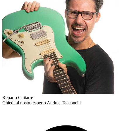
Reparto Chitarre
Chiedi al nostro esperto
Andrea Tacconelli