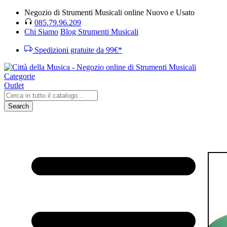
Negozio di Strumenti Musicali online Nuovo e Usato
085.79.96.209
Chi Siamo
Blog Strumenti Musicali
Spedizioni gratuite da 99€*
Categorie
Outlet
Search