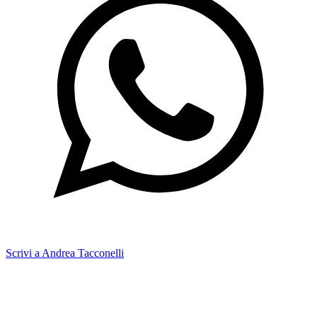
Scrivi a Andrea Tacconelli