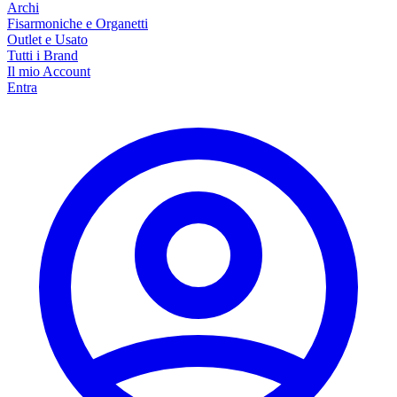
Archi
Fisarmoniche e Organetti
Outlet e Usato
Tutti i Brand
Il mio Account
Entra