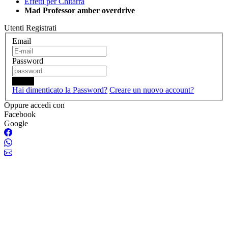
Effetti per Chitarra
Mad Professor amber overdrive
Utenti Registrati
Email
Password
Login
Hai dimenticato la Password?
Creare un nuovo account?
Oppure accedi con
Facebook
Google