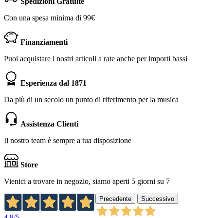
Spedizioni Gratuite
Con una spesa minima di 99€
Finanziamenti
Puoi acquistare i nostri articoli a rate anche per importi bassi
Esperienza dal 1871
Da più di un secolo un punto di riferimento per la musica
Assistenza Clienti
Il nostro team è sempre a tua disposizione
Store
Vienici a trovare in negozio, siamo aperti 5 giorni su 7
Precedente
Successivo
4,8
/5