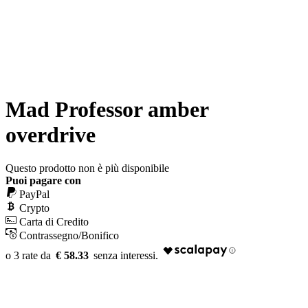
Mad Professor amber
overdrive
Questo prodotto non è più disponibile
Puoi pagare con
PayPal
Crypto
Carta di Credito
Contrassegno/Bonifico
€ 58.33