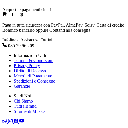
Acquisti e pagamenti sicuri
Paga in tutta sicurezza con PayPal, AlmaPay, Soisy, Carta di credito,
Bonifico bancario oppure Contanti alla consegna.
Infoline e Assistenza Ordini
085.79.96.209
Informazioni Utili
Termini & Condizioni
Privacy Policy
Diritto di Recesso
Metodi di Pagamento
Spedizioni e Consegne
Garanzie
Su di Noi
Chi Siamo
Tutti i Brand
Strumenti Musicali