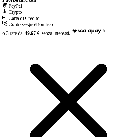
PayPal
Crypto
Carta di Credito
Contrassegno/Bonifico
49,67 €