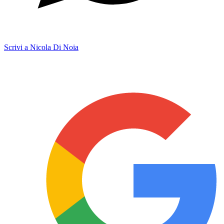
Scrivi a Nicola Di Noia