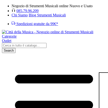
Negozio di Strumenti Musicali online Nuovo e Usato
085.79.96.209
Chi Siamo
Blog Strumenti Musicali
Spedizioni gratuite da 99€*
Categorie
Outlet
Search