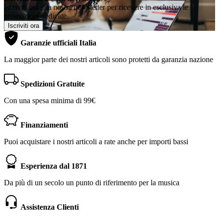
Iscriviti ora alla nostra newsletter per ricevere in esclusiva le
promozioni dedicate
Iscriviti ora
Garanzie ufficiali Italia
La maggior parte dei nostri articoli sono protetti da garanzia nazione
Spedizioni Gratuite
Con una spesa minima di 99€
Finanziamenti
Puoi acquistare i nostri articoli a rate anche per importi bassi
Esperienza dal 1871
Da più di un secolo un punto di riferimento per la musica
Assistenza Clienti