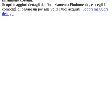
rimangono costanti.
Scopri maggiori dettagli del finanziamento Findomestic, e scegli la
comodità di pagare un po’ alla volta i tuoi acquisti!
Scopri maggiori
dettagli