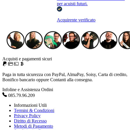
per acuisti futuri.
Acquirente verificato
Acquisti e pagamenti sicuri
Paga in tutta sicurezza con PayPal, AlmaPay, Soisy, Carta di credito,
Bonifico bancario oppure Contanti alla consegna.
Infoline e Assistenza Ordini
085.79.96.209
Informazioni Utili
Termini & Condizioni
Privacy Policy
Diritto di Recesso
Metodi di Pagamento