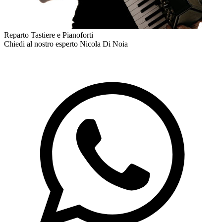
Reparto Tastiere e Pianoforti
Chiedi al nostro esperto
Nicola Di Noia