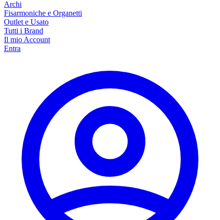
Archi
Fisarmoniche e Organetti
Outlet e Usato
Tutti i Brand
Il mio Account
Entra