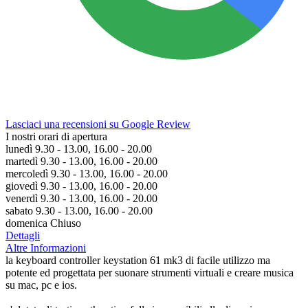
Lasciaci una recensioni su Google Review
I nostri orari di apertura
lunedì 9.30 - 13.00, 16.00 - 20.00
martedì 9.30 - 13.00, 16.00 - 20.00
mercoledì 9.30 - 13.00, 16.00 - 20.00
giovedì 9.30 - 13.00, 16.00 - 20.00
venerdì 9.30 - 13.00, 16.00 - 20.00
sabato 9.30 - 13.00, 16.00 - 20.00
domenica Chiuso
Dettagli
Altre Informazioni
la keyboard controller keystation 61 mk3 di facile utilizzo ma
potente ed progettata per suonare strumenti virtuali e creare musica
su mac, pc e ios.