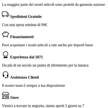
La maggior parte dei nostri articoli sono protetti da garanzia nazione
Spedizioni Gratuite
Con una spesa minima di 99€
Finanziamenti
Puoi acquistare i nostri articoli a rate anche per importi bassi
Esperienza dal 1871
Da più di un secolo un punto di riferimento per la musica
Assistenza Clienti
Il nostro team è sempre a tua disposizione
Store
Vienici a trovare in negozio, siamo aperti 5 giorni su 7