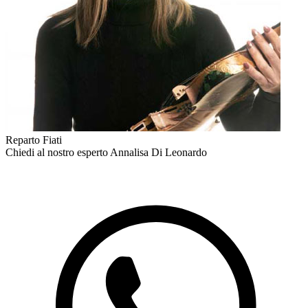
Reparto Fiati
Chiedi al nostro esperto
Annalisa Di Leonardo