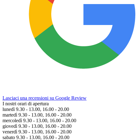
Lasciaci una recensioni su Google Review
I nostri orari di apertura
lunedì 9.30 - 13.00, 16.00 - 20.00
martedì 9.30 - 13.00, 16.00 - 20.00
mercoledì 9.30 - 13.00, 16.00 - 20.00
giovedì 9.30 - 13.00, 16.00 - 20.00
venerdì 9.30 - 13.00, 16.00 - 20.00
sabato 9.30 - 13.00, 16.00 - 20.00