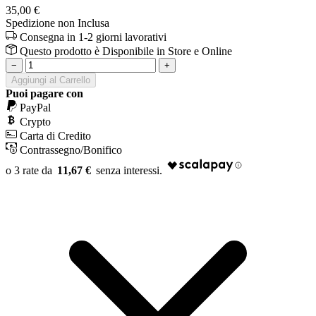
35,00 €
Spedizione non Inclusa
Consegna in 1-2 giorni lavorativi
Questo prodotto è
Disponibile
in Store e Online
−
+
Aggiungi al Carrello
Puoi pagare con
PayPal
Crypto
Carta di Credito
Contrassegno/Bonifico
11,67 €