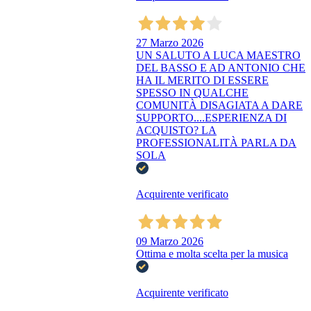
27 Marzo 2026
UN SALUTO A LUCA MAESTRO
DEL BASSO E AD ANTONIO CHE
HA IL MERITO DI ESSERE
SPESSO IN QUALCHE
COMUNITÀ DISAGIATA A DARE
SUPPORTO....ESPERIENZA DI
ACQUISTO? LA
PROFESSIONALITÀ PARLA DA
SOLA
Acquirente verificato
09 Marzo 2026
Ottima e molta scelta per la musica
Acquirente verificato