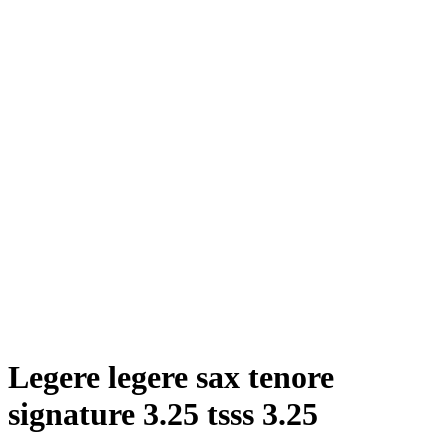
Legere legere sax tenore
signature 3.25 tsss 3.25