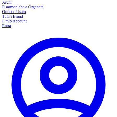
Archi
Fisarmoniche e Organetti
Outlet e Usato
Tutti i Brand
Il mio Account
Entra