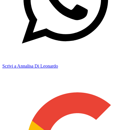
Scrivi a Annalisa Di Leonardo