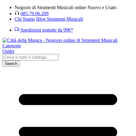
Negozio di Strumenti Musicali online Nuovo e Usato
085.79.96.209
Chi Siamo
Blog Strumenti Musicali
Spedizioni gratuite da 99€*
Categorie
Outlet
Search