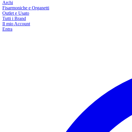
Archi
Fisarmoniche e Organetti
Outlet e Usato
Tutti i Brand
Il mio Account
Entra