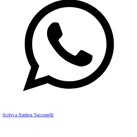
Scrivi a Andrea Tacconelli