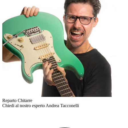
Reparto Chitarre
Chiedi al nostro esperto
Andrea Tacconelli