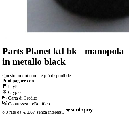
Parts Planet ktl bk - manopola
in metallo black
Questo prodotto non è più disponibile
Puoi pagare con
PayPal
Crypto
Carta di Credito
Contrassegno/Bonifico
€ 1.67