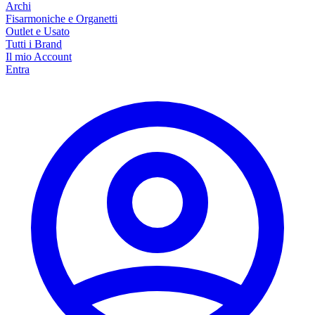
Archi
Fisarmoniche e Organetti
Outlet e Usato
Tutti i Brand
Il mio Account
Entra