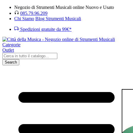
Negozio di Strumenti Musicali online Nuovo e Usato
085.79.96.209
Chi Siamo
Blog Strumenti Musicali
Spedizioni gratuite da 99€*
Categorie
Outlet
Search