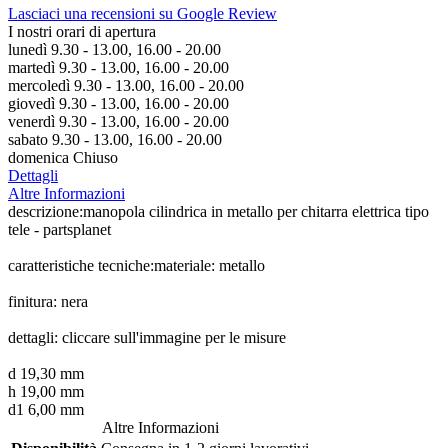
Lasciaci una recensioni su Google Review
I nostri orari di apertura
lunedì 9.30 - 13.00, 16.00 - 20.00
martedì 9.30 - 13.00, 16.00 - 20.00
mercoledì 9.30 - 13.00, 16.00 - 20.00
giovedì 9.30 - 13.00, 16.00 - 20.00
venerdì 9.30 - 13.00, 16.00 - 20.00
sabato 9.30 - 13.00, 16.00 - 20.00
domenica Chiuso
Dettagli
Altre Informazioni
descrizione:manopola cilindrica in metallo per chitarra elettrica tipo
tele - partsplanet
caratteristiche tecniche:materiale: metallo
finitura: nera
dettagli: cliccare sull'immagine per le misure
d 19,30 mm
h 19,00 mm
d1 6,00 mm
Altre Informazioni