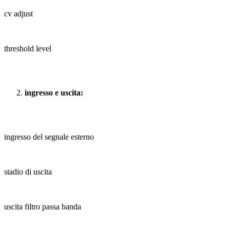
cv adjust
threshold level
ingresso e uscita:
ingresso del segnale esterno
stadio di uscita
uscita filtro passa banda