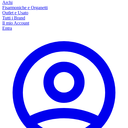
Archi
Fisarmoniche e Organetti
Outlet e Usato
Tutti i Brand
Il mio Account
Entra