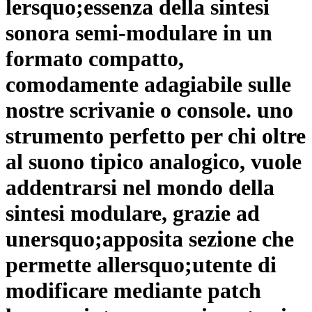
lersquo;essenza della sintesi
sonora semi-modulare in un
formato compatto,
comodamente adagiabile sulle
nostre scrivanie o console. uno
strumento perfetto per chi oltre
al suono tipico analogico, vuole
addentrarsi nel mondo della
sintesi modulare, grazie ad
unersquo;apposita sezione che
permette allersquo;utente di
modificare mediante patch