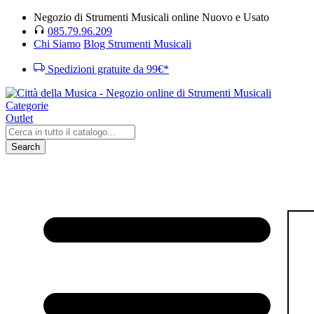
Negozio di Strumenti Musicali online Nuovo e Usato
085.79.96.209
Chi Siamo
Blog Strumenti Musicali
Spedizioni gratuite da 99€*
Categorie
Outlet
Search