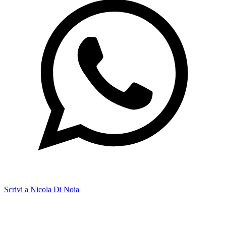
Scrivi a Nicola Di Noia