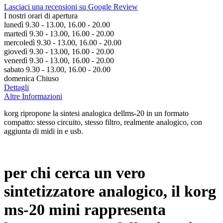
Lasciaci una recensioni su Google Review
I nostri orari di apertura
lunedì 9.30 - 13.00, 16.00 - 20.00
martedì 9.30 - 13.00, 16.00 - 20.00
mercoledì 9.30 - 13.00, 16.00 - 20.00
giovedì 9.30 - 13.00, 16.00 - 20.00
venerdì 9.30 - 13.00, 16.00 - 20.00
sabato 9.30 - 13.00, 16.00 - 20.00
domenica Chiuso
Dettagli
Altre Informazioni
korg ripropone la sintesi analogica dellms-20 in un formato
compatto: stesso circuito, stesso filtro, realmente analogico, con
aggiunta di midi in e usb.
per chi cerca un vero
sintetizzatore analogico, il
korg
ms-20 mini
rappresenta