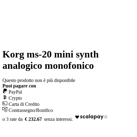
Korg ms-20 mini synth
analogico monofonico
Questo prodotto non è più disponibile
Puoi pagare con
PayPal
Crypto
Carta di Credito
Contrassegno/Bonifico
€ 232.67