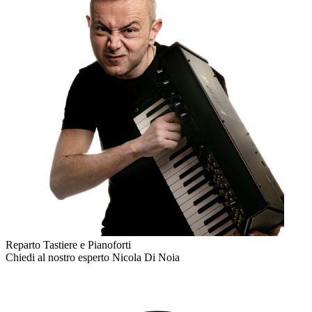
Reparto Tastiere e Pianoforti
Chiedi al nostro esperto
Nicola Di Noia