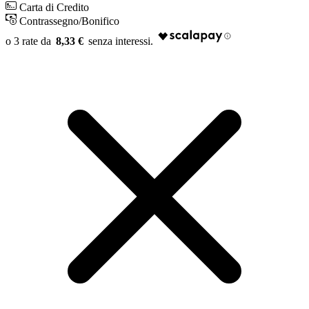
Carta di Credito
Contrassegno/Bonifico
8,33 €