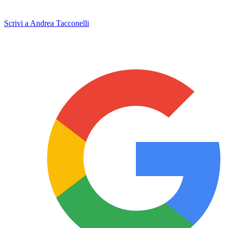
Scrivi a Andrea Tacconelli