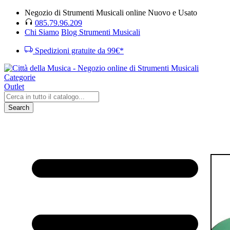
Negozio di Strumenti Musicali online Nuovo e Usato
085.79.96.209
Chi Siamo
Blog Strumenti Musicali
Spedizioni gratuite da 99€*
Categorie
Outlet
Search