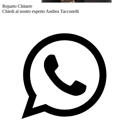
Reparto Chitarre
Chiedi al nostro esperto
Andrea Tacconelli