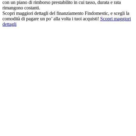
con un piano di rimborso prestabilito in cui tasso, durata e rata
rimangono costanti.
Scopri maggiori dettagli del finanziamento Findomestic, e scegli la
comodità di pagare un po’ alla volta i tuoi acquisti!
Scopri maggiori
dettagli