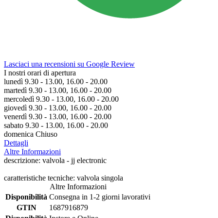
Lasciaci una recensioni su Google Review
I nostri orari di apertura
lunedì 9.30 - 13.00, 16.00 - 20.00
martedì 9.30 - 13.00, 16.00 - 20.00
mercoledì 9.30 - 13.00, 16.00 - 20.00
giovedì 9.30 - 13.00, 16.00 - 20.00
venerdì 9.30 - 13.00, 16.00 - 20.00
sabato 9.30 - 13.00, 16.00 - 20.00
domenica Chiuso
Dettagli
Altre Informazioni
descrizione: valvola - jj electronic
caratteristiche tecniche: valvola singola
Altre Informazioni
Disponibilità
Consegna in 1-2 giorni lavorativi
GTIN
1687916879