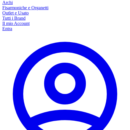
Archi
Fisarmoniche e Organetti
Outlet e Usato
Tutti i Brand
Il mio Account
Entra