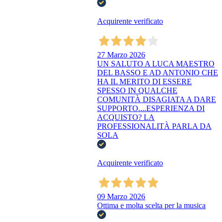
Acquirente verificato
27 Marzo 2026
UN SALUTO A LUCA MAESTRO
DEL BASSO E AD ANTONIO CHE
HA IL MERITO DI ESSERE
SPESSO IN QUALCHE
COMUNITÀ DISAGIATA A DARE
SUPPORTO....ESPERIENZA DI
ACQUISTO? LA
PROFESSIONALITÀ PARLA DA
SOLA
Acquirente verificato
09 Marzo 2026
Ottima e molta scelta per la musica