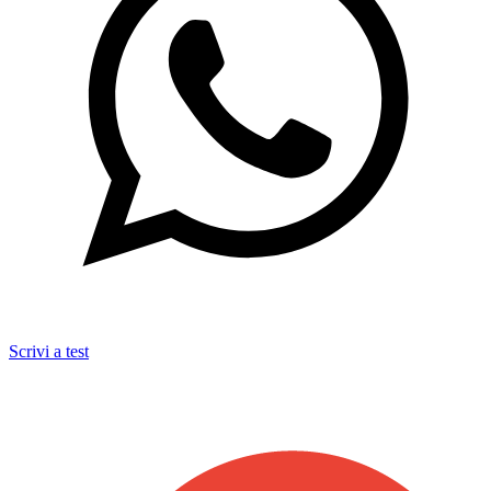
Scrivi a test