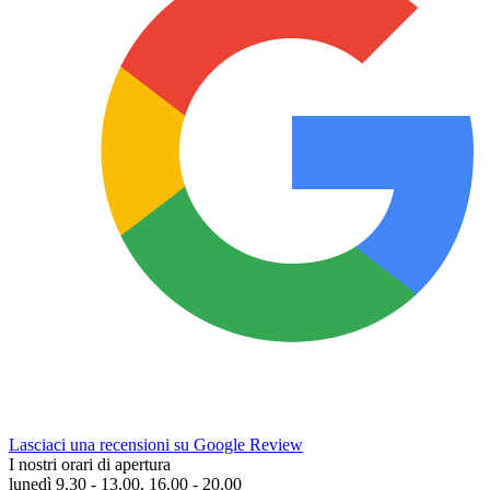
Lasciaci una recensioni su Google Review
I nostri orari di apertura
lunedì 9.30 - 13.00, 16.00 - 20.00