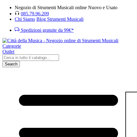
Negozio di Strumenti Musicali online Nuovo e Usato
085.79.96.209
Chi Siamo
Blog Strumenti Musicali
Spedizioni gratuite da 99€*
Categorie
Outlet
Search