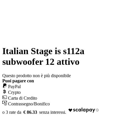
Italian Stage is s112a
subwoofer 12 attivo
Questo prodotto non è più disponibile
Puoi pagare con
PayPal
Crypto
Carta di Credito
Contrassegno/Bonifico
€ 86.33