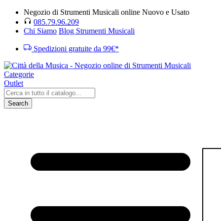
Negozio di Strumenti Musicali online Nuovo e Usato
085.79.96.209
Chi Siamo
Blog Strumenti Musicali
Spedizioni gratuite da 99€*
Categorie
Outlet
Search