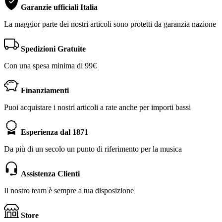
Garanzie ufficiali Italia
La maggior parte dei nostri articoli sono protetti da garanzia nazione
Spedizioni Gratuite
Con una spesa minima di 99€
Finanziamenti
Puoi acquistare i nostri articoli a rate anche per importi bassi
Esperienza dal 1871
Da più di un secolo un punto di riferimento per la musica
Assistenza Clienti
Il nostro team è sempre a tua disposizione
Store