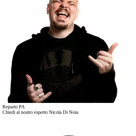
Reparto PA
Chiedi al nostro esperto
Nicola Di Noia