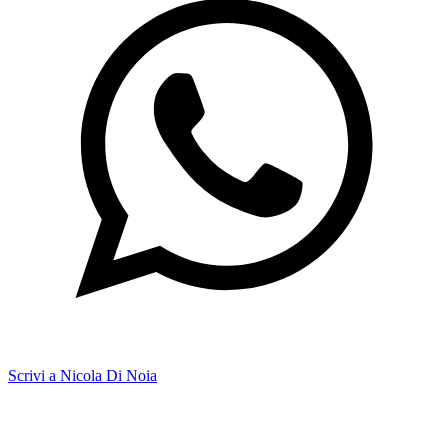
Scrivi a Nicola Di Noia