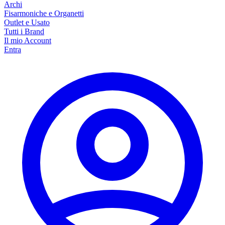
Archi
Fisarmoniche e Organetti
Outlet e Usato
Tutti i Brand
Il mio Account
Entra