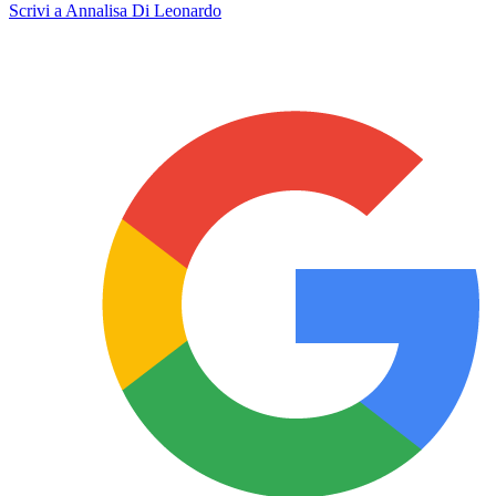
Scrivi a Annalisa Di Leonardo