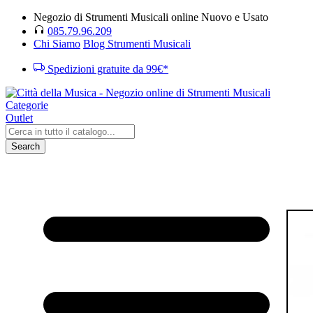
Negozio di Strumenti Musicali online Nuovo e Usato
085.79.96.209
Chi Siamo
Blog Strumenti Musicali
Spedizioni gratuite da 99€*
Categorie
Outlet
Search