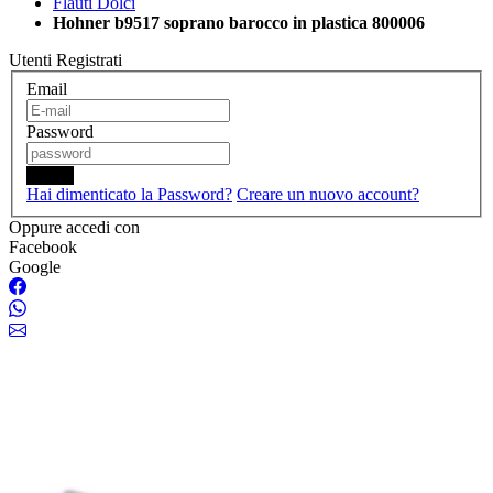
Flauti Dolci
Hohner b9517 soprano barocco in plastica 800006
Utenti Registrati
Email
Password
Login
Hai dimenticato la Password?
Creare un nuovo account?
Oppure accedi con
Facebook
Google