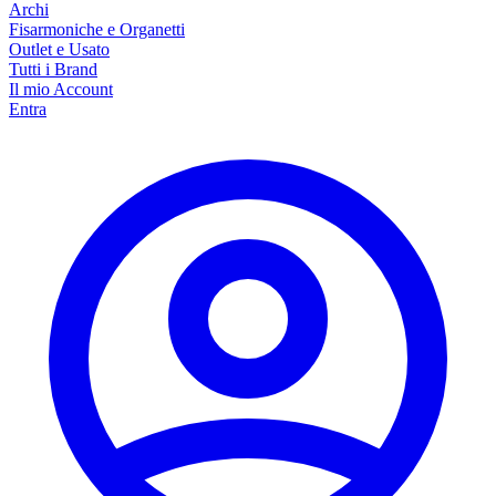
Archi
Fisarmoniche e Organetti
Outlet e Usato
Tutti i Brand
Il mio Account
Entra