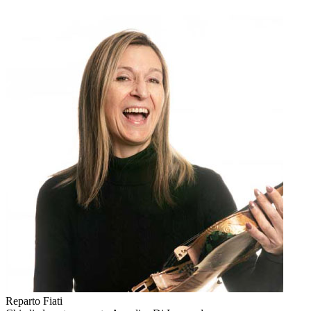
Reparto Fiati