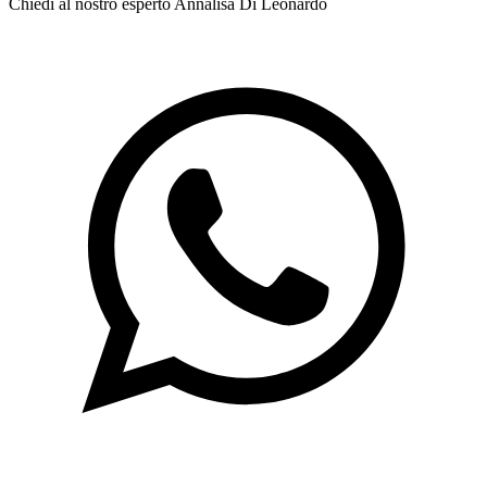
Chiedi al nostro esperto
Annalisa Di Leonardo