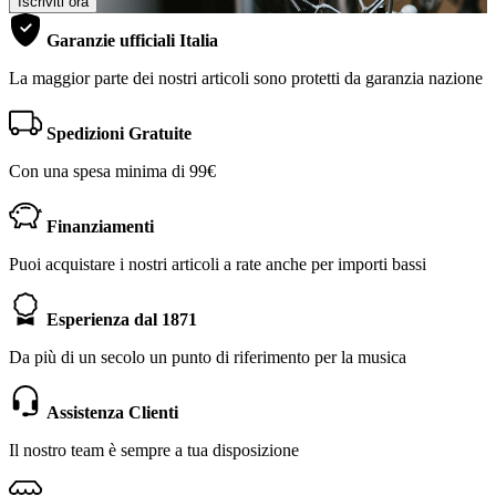
Iscriviti ora
Garanzie ufficiali Italia
La maggior parte dei nostri articoli sono protetti da garanzia nazione
Spedizioni Gratuite
Con una spesa minima di 99€
Finanziamenti
Puoi acquistare i nostri articoli a rate anche per importi bassi
Esperienza dal 1871
Da più di un secolo un punto di riferimento per la musica
Assistenza Clienti
Il nostro team è sempre a tua disposizione