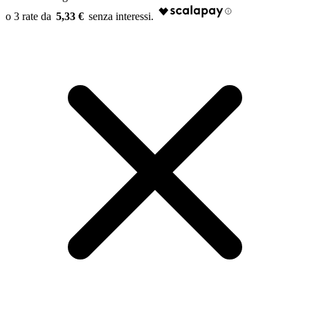
5,33 €