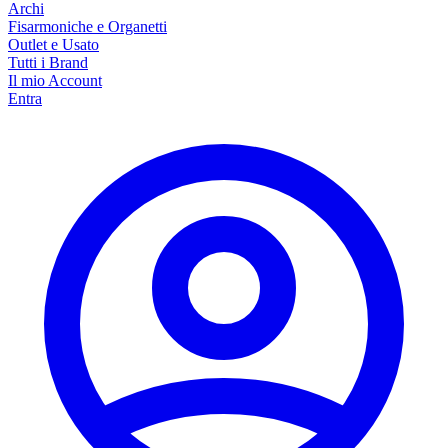
Archi
Fisarmoniche e Organetti
Outlet e Usato
Tutti i Brand
Il mio Account
Entra