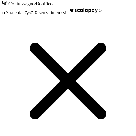
Contrassegno/Bonifico
7,67 €