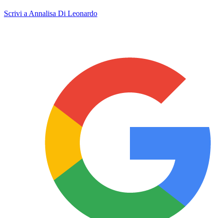
Scrivi a Annalisa Di Leonardo