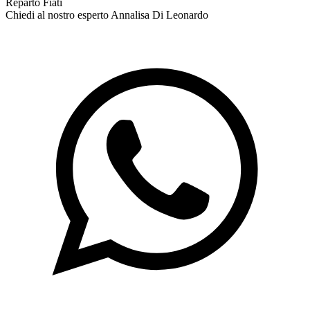
Reparto Fiati
Chiedi al nostro esperto
Annalisa Di Leonardo