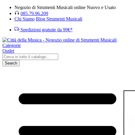
Negozio di Strumenti Musicali online Nuovo e Usato
085.79.96.209
Chi Siamo
Blog Strumenti Musicali
Spedizioni gratuite da 99€*
Categorie
Outlet
Search