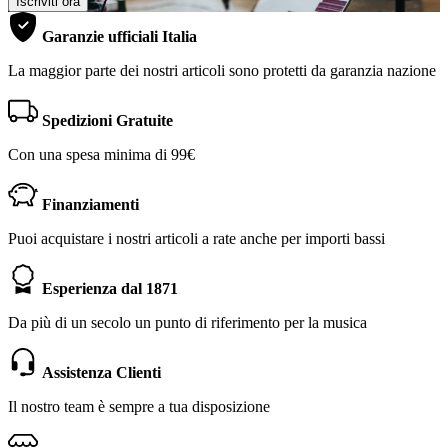
Iscriviti ora
Garanzie ufficiali Italia
La maggior parte dei nostri articoli sono protetti da garanzia nazione
Spedizioni Gratuite
Con una spesa minima di 99€
Finanziamenti
Puoi acquistare i nostri articoli a rate anche per importi bassi
Esperienza dal 1871
Da più di un secolo un punto di riferimento per la musica
Assistenza Clienti
Il nostro team è sempre a tua disposizione