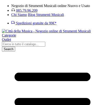
Negozio di Strumenti Musicali online Nuovo e Usato
085.79.96.209
Chi Siamo
Blog Strumenti Musicali
Spedizioni gratuite da 99€*
Categorie
Outlet
Search