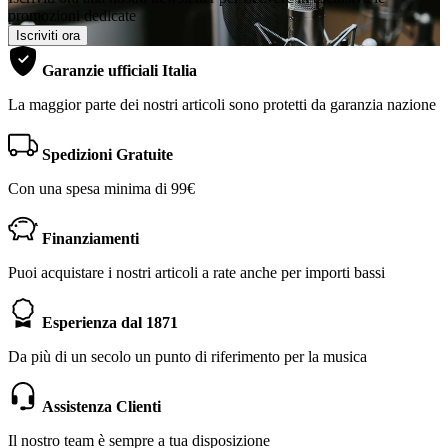
promozioni dedicate
Iscriviti ora
Garanzie ufficiali Italia
La maggior parte dei nostri articoli sono protetti da garanzia nazione
Spedizioni Gratuite
Con una spesa minima di 99€
Finanziamenti
Puoi acquistare i nostri articoli a rate anche per importi bassi
Esperienza dal 1871
Da più di un secolo un punto di riferimento per la musica
Assistenza Clienti
Il nostro team è sempre a tua disposizione