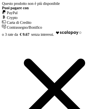
Questo prodotto non è più disponibile
Puoi pagare con
PayPal
Crypto
Carta di Credito
Contrassegno/Bonifico
€ 9.67