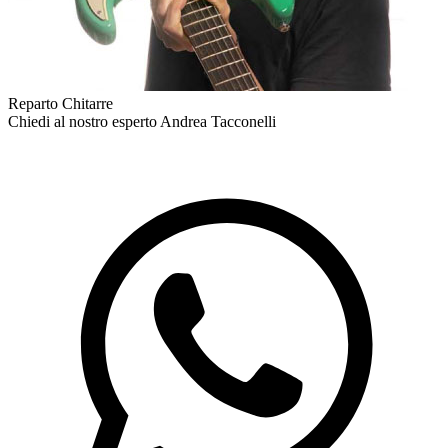
Reparto Chitarre
Chiedi al nostro esperto
Andrea Tacconelli