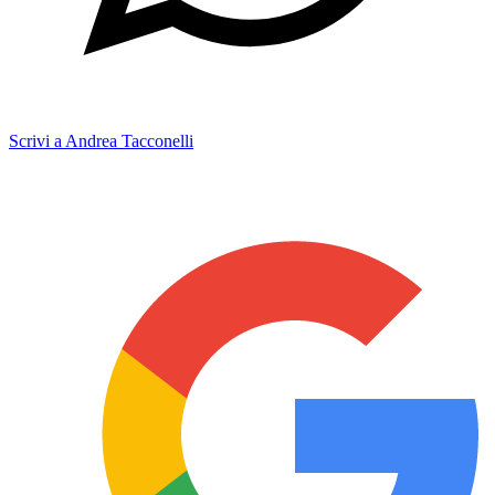
Scrivi a Andrea Tacconelli