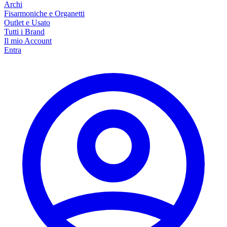
Archi
Fisarmoniche e Organetti
Outlet e Usato
Tutti i Brand
Il mio Account
Entra