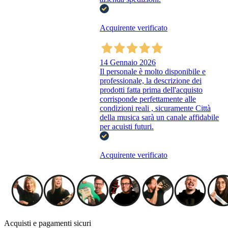
Acquirente verificato
14 Gennaio 2026
Il personale è molto disponibile e
professionale, la descrizione dei
prodotti fatta prima dell'acquisto
corrisponde perfettamente alle
condizioni reali , sicuramente Città
della musica sarà un canale affidabile
per acuisti futuri.
Acquirente verificato
Acquisti e pagamenti sicuri