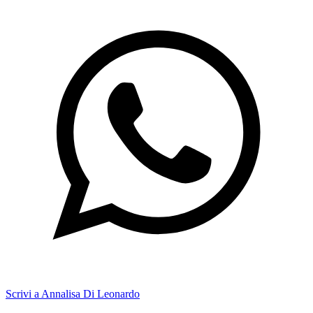
Scrivi a Annalisa Di Leonardo