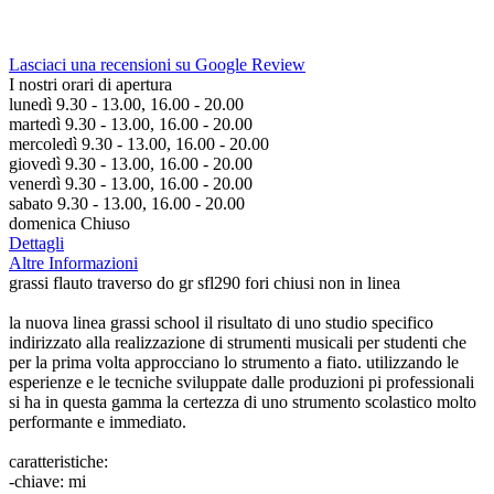
Lasciaci una recensioni su Google Review
I nostri orari di apertura
lunedì 9.30 - 13.00, 16.00 - 20.00
martedì 9.30 - 13.00, 16.00 - 20.00
mercoledì 9.30 - 13.00, 16.00 - 20.00
giovedì 9.30 - 13.00, 16.00 - 20.00
venerdì 9.30 - 13.00, 16.00 - 20.00
sabato 9.30 - 13.00, 16.00 - 20.00
domenica Chiuso
Dettagli
Altre Informazioni
grassi flauto traverso do gr sfl290 fori chiusi non in linea
la nuova linea grassi school il risultato di uno studio specifico
indirizzato alla realizzazione di strumenti musicali per studenti che
per la prima volta approcciano lo strumento a fiato. utilizzando le
esperienze e le tecniche sviluppate dalle produzioni pi professionali
si ha in questa gamma la certezza di uno strumento scolastico molto
performante e immediato.
caratteristiche:
-chiave: mi