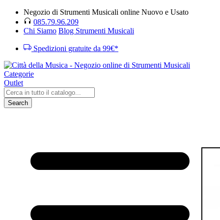
Negozio di Strumenti Musicali online Nuovo e Usato
085.79.96.209
Chi Siamo
Blog Strumenti Musicali
Spedizioni gratuite da 99€*
Categorie
Outlet
Search