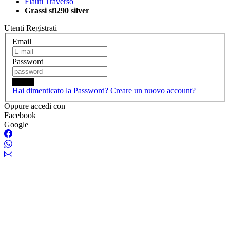
Flauti Traverso
Grassi sfl290 silver
Utenti Registrati
Email
Password
Login
Hai dimenticato la Password?
Creare un nuovo account?
Oppure accedi con
Facebook
Google