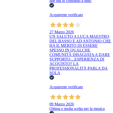
line ma lo consiglio a tutti!
Acquirente verificato
27 Marzo 2026
UN SALUTO A LUCA MAESTRO
DEL BASSO E AD ANTONIO CHE
HA IL MERITO DI ESSERE
SPESSO IN QUALCHE
COMUNITÀ DISAGIATA A DARE
SUPPORTO....ESPERIENZA DI
ACQUISTO? LA
PROFESSIONALITÀ PARLA DA
SOLA
Acquirente verificato
09 Marzo 2026
Ottima e molta scelta per la musica