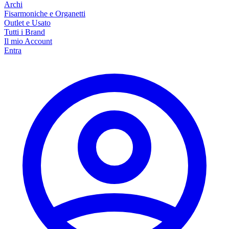
Archi
Fisarmoniche e Organetti
Outlet e Usato
Tutti i Brand
Il mio Account
Entra