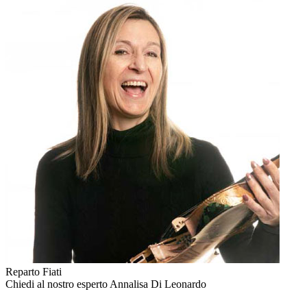
Reparto Fiati
Chiedi al nostro esperto
Annalisa Di Leonardo