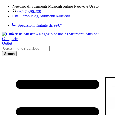
Negozio di Strumenti Musicali online Nuovo e Usato
085.79.96.209
Chi Siamo
Blog Strumenti Musicali
Spedizioni gratuite da 99€*
Categorie
Outlet
Search