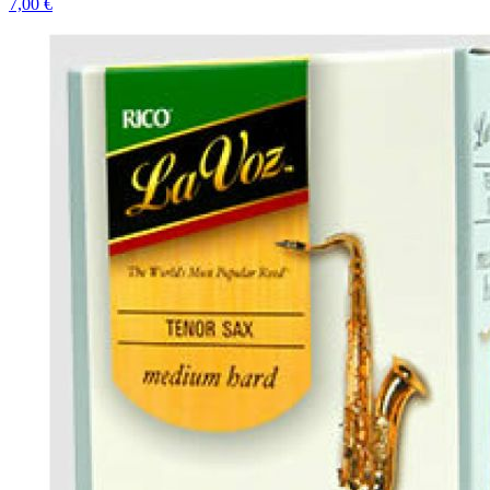
7,00 €