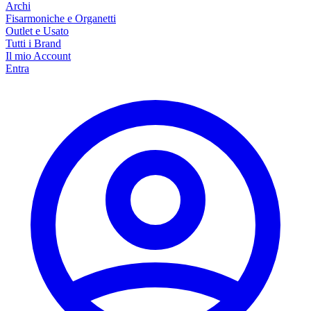
Archi
Fisarmoniche e Organetti
Outlet e Usato
Tutti i Brand
Il mio Account
Entra