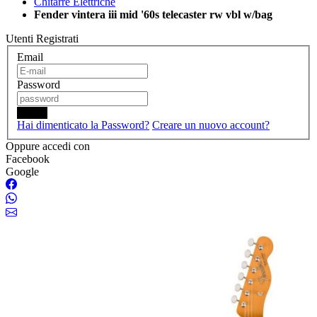
Chitarre Elettriche
Fender vintera iii mid '60s telecaster rw vbl w/bag
Utenti Registrati
Email
Password
Login
Hai dimenticato la Password?
Creare un nuovo account?
Oppure accedi con
Facebook
Google