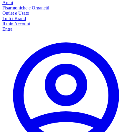
Archi
Fisarmoniche e Organetti
Outlet e Usato
Tutti i Brand
Il mio Account
Entra