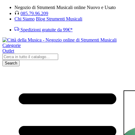
Negozio di Strumenti Musicali online Nuovo e Usato
085.79.96.209
Chi Siamo
Blog Strumenti Musicali
Spedizioni gratuite da 99€*
Categorie
Outlet
Search