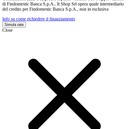
di Findomestic Banca S.p.A.. It Shop Srl opera quale intermediario
del credito per Findomestic Banca S.p.A., non in esclusiva
Info su come richiedere il finanziamento
Simula rate
Close