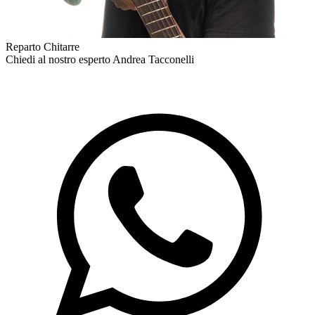
Reparto Chitarre
Chiedi al nostro esperto
Andrea Tacconelli