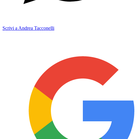
Scrivi a Andrea Tacconelli