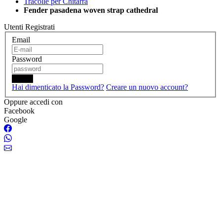
Tracolle per Chitarra
Fender pasadena woven strap cathedral
Utenti Registrati
Email
Password
Login
Hai dimenticato la Password?
Creare un nuovo account?
Oppure accedi con
Facebook
Google