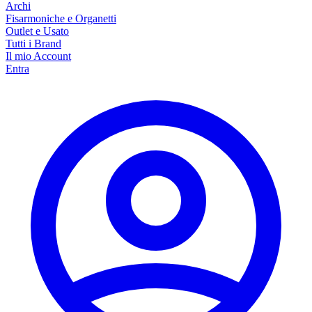
Archi
Fisarmoniche e Organetti
Outlet e Usato
Tutti i Brand
Il mio Account
Entra