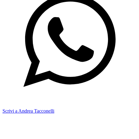
Scrivi a Andrea Tacconelli