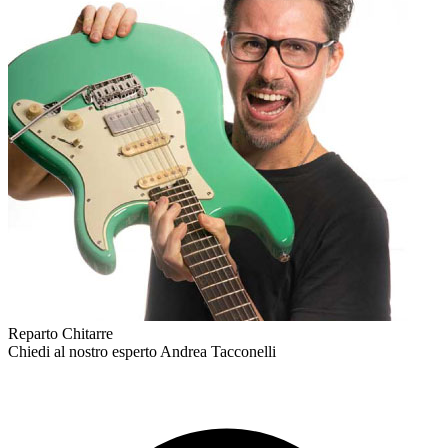
Reparto Chitarre
Chiedi al nostro esperto
Andrea Tacconelli