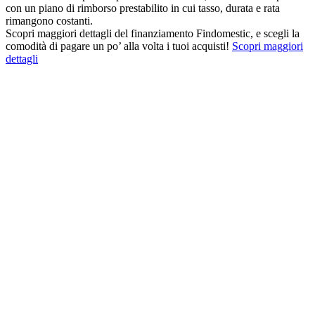
con un piano di rimborso prestabilito in cui tasso, durata e rata
rimangono costanti.
Scopri maggiori dettagli del finanziamento Findomestic, e scegli la
comodità di pagare un po’ alla volta i tuoi acquisti!
Scopri maggiori
dettagli