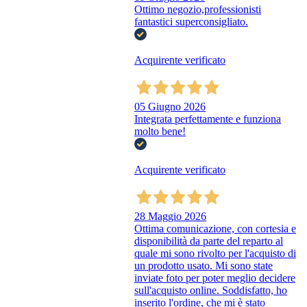
Ottimo negozio,professionisti
fantastici superconsigliato.
Acquirente verificato
05 Giugno 2026
Integrata perfettamente e funziona
molto bene!
Acquirente verificato
28 Maggio 2026
Ottima comunicazione, con cortesia e
disponibilità da parte del reparto al
quale mi sono rivolto per l'acquisto di
un prodotto usato. Mi sono state
inviate foto per poter meglio decidere
sull'acquisto online. Soddisfatto, ho
inserito l'ordine, che mi è stato