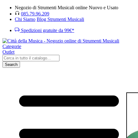
Negozio di Strumenti Musicali online Nuovo e Usato
085.79.96.209
Chi Siamo
Blog Strumenti Musicali
Spedizioni gratuite da 99€*
Categorie
Outlet
Search