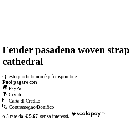
Fender pasadena woven strap
cathedral
Questo prodotto non è più disponibile
Puoi pagare con
PayPal
Crypto
Carta di Credito
Contrassegno/Bonifico
€ 5.67