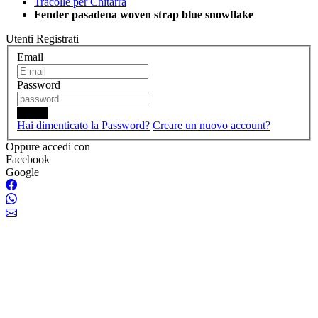
Tracolle per Chitarra
Fender pasadena woven strap blue snowflake
Utenti Registrati
Email
Password
Login
Hai dimenticato la Password?
Creare un nuovo account?
Oppure accedi con
Facebook
Google