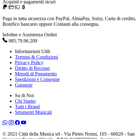
Acquisti e pagamenti sicuri
Paga in tutta sicurezza con PayPal, AlmaPay, Soisy, Carta di credito,
Bonifico bancario oppure Contanti alla consegna.
Infoline e Assistenza Ordini
085.79.96.209
Informazioni Utili
Termini & Condizioni
Privacy Policy
Diritto di Recesso
Metodi di Pagamento
Spedizioni e Consegne
Garanzie
Su di Noi
Chi Siamo
Tutti i Brand
Strumenti Musicali
© 2021 Città della Musica srl - Via Pietro Nenni, 105 - 66020 - San