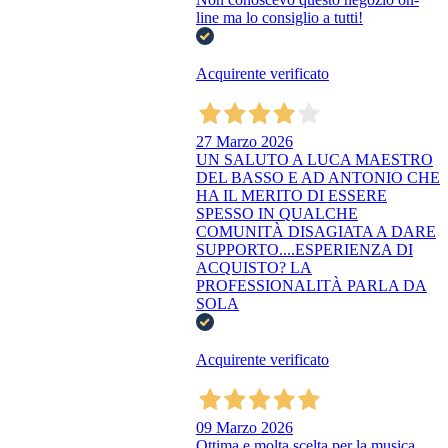
line ma lo consiglio a tutti!
Acquirente verificato
27 Marzo 2026
UN SALUTO A LUCA MAESTRO
DEL BASSO E AD ANTONIO CHE
HA IL MERITO DI ESSERE
SPESSO IN QUALCHE
COMUNITÀ DISAGIATA A DARE
SUPPORTO....ESPERIENZA DI
ACQUISTO? LA
PROFESSIONALITÀ PARLA DA
SOLA
Acquirente verificato
09 Marzo 2026
Ottima e molta scelta per la musica