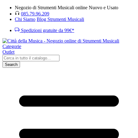
Negozio di Strumenti Musicali online Nuovo e Usato
085.79.96.209
Chi Siamo
Blog Strumenti Musicali
Spedizioni gratuite da 99€*
Categorie
Outlet
Search