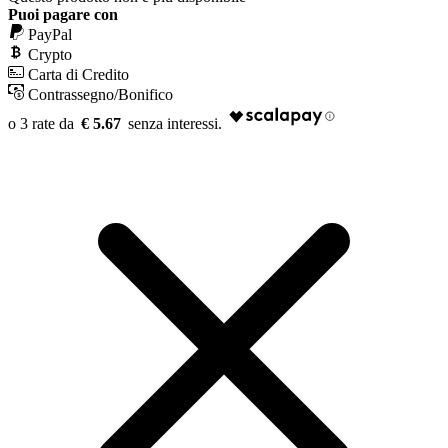
Puoi pagare con
PayPal
Crypto
Carta di Credito
Contrassegno/Bonifico
€ 5.67