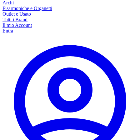
Archi
Fisarmoniche e Organetti
Outlet e Usato
Tutti i Brand
Il mio Account
Entra