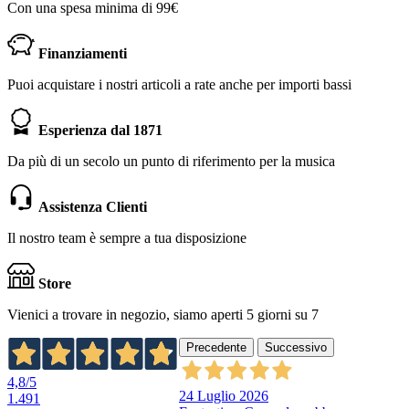
Con una spesa minima di 99€
Finanziamenti
Puoi acquistare i nostri articoli a rate anche per importi bassi
Esperienza dal 1871
Da più di un secolo un punto di riferimento per la musica
Assistenza Clienti
Il nostro team è sempre a tua disposizione
Store
Vienici a trovare in negozio, siamo aperti 5 giorni su 7
Precedente
Successivo
4,8
/5
24 Luglio 2026
1.491