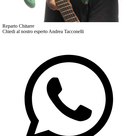
Reparto Chitarre
Chiedi al nostro esperto
Andrea Tacconelli