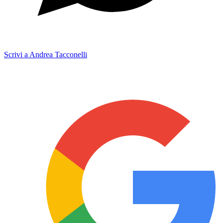
Scrivi a Andrea Tacconelli