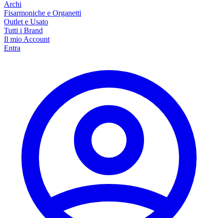
Archi
Fisarmoniche e Organetti
Outlet e Usato
Tutti i Brand
Il mio Account
Entra