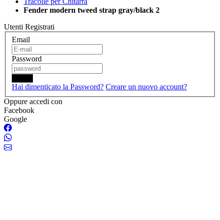
Tracolle per Chitarra
Fender modern tweed strap gray/black 2
Utenti Registrati
Email
Password
Login
Hai dimenticato la Password?
Creare un nuovo account?
Oppure accedi con
Facebook
Google