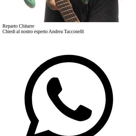
Reparto Chitarre
Chiedi al nostro esperto
Andrea Tacconelli