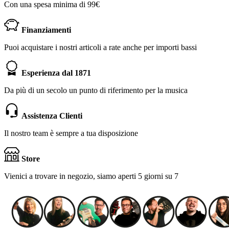
Con una spesa minima di 99€
Finanziamenti
Puoi acquistare i nostri articoli a rate anche per importi bassi
Esperienza dal 1871
Da più di un secolo un punto di riferimento per la musica
Assistenza Clienti
Il nostro team è sempre a tua disposizione
Store
Vienici a trovare in negozio, siamo aperti 5 giorni su 7