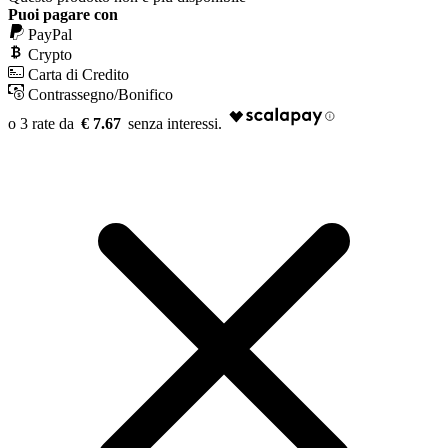
Puoi pagare con
PayPal
Crypto
Carta di Credito
Contrassegno/Bonifico
€ 7.67