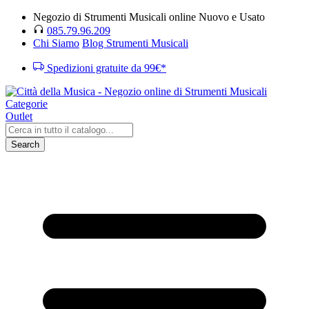
Negozio di Strumenti Musicali online Nuovo e Usato
085.79.96.209
Chi Siamo
Blog Strumenti Musicali
Spedizioni gratuite da 99€*
Categorie
Outlet
Search