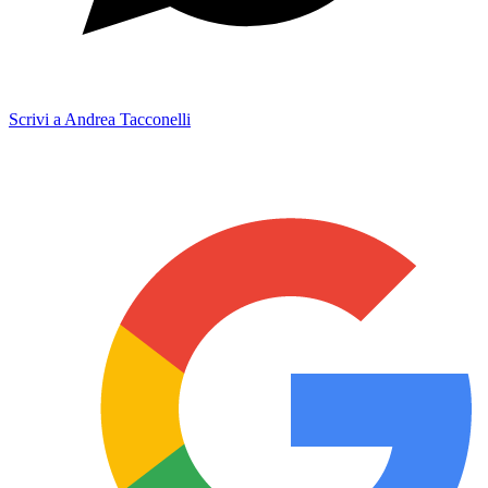
Scrivi a Andrea Tacconelli