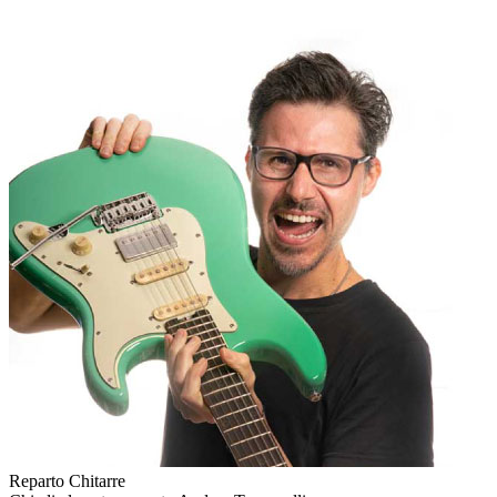
Reparto Chitarre