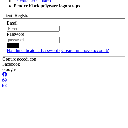
Tracolle per Chitarra
Fender black polyester logo straps
Utenti Registrati
Email
Password
Login
Hai dimenticato la Password?
Creare un nuovo account?
Oppure accedi con
Facebook
Google