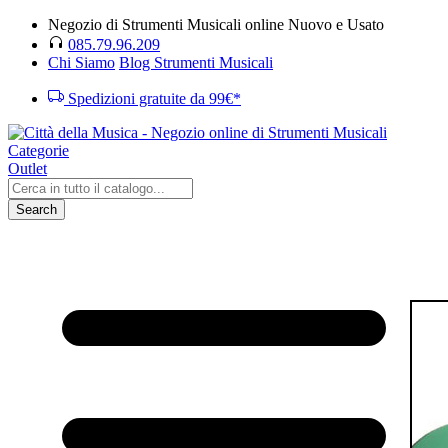
Negozio di Strumenti Musicali online Nuovo e Usato
085.79.96.209
Chi Siamo
Blog Strumenti Musicali
Spedizioni gratuite da 99€*
Categorie
Outlet
Search