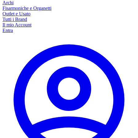
Archi
Fisarmoniche e Organetti
Outlet e Usato
Tutti i Brand
Il mio Account
Entra