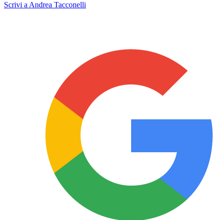
Scrivi a Andrea Tacconelli