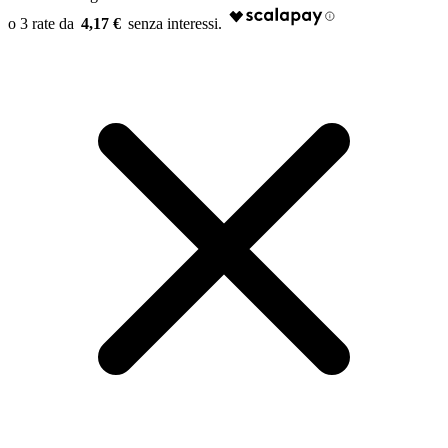
4,17 €