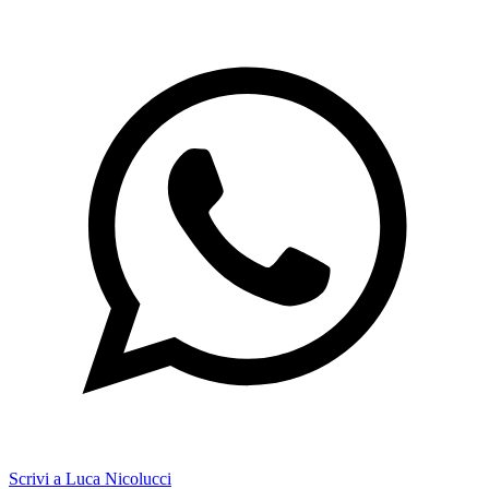
Scrivi a Luca Nicolucci