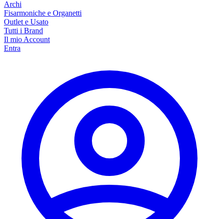
Archi
Fisarmoniche e Organetti
Outlet e Usato
Tutti i Brand
Il mio Account
Entra