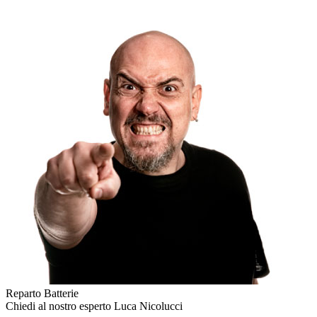
Reparto Batterie
Chiedi al nostro esperto
Luca Nicolucci