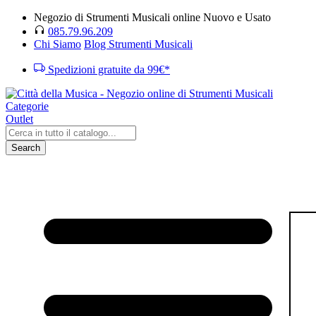
Negozio di Strumenti Musicali online Nuovo e Usato
085.79.96.209
Chi Siamo
Blog Strumenti Musicali
Spedizioni gratuite da 99€*
Categorie
Outlet
Search