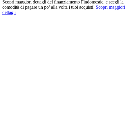
Scopri maggiori dettagli del finanziamento Findomestic, e scegli la
comodità di pagare un po’ alla volta i tuoi acquisti!
Scopri maggiori
dettagli