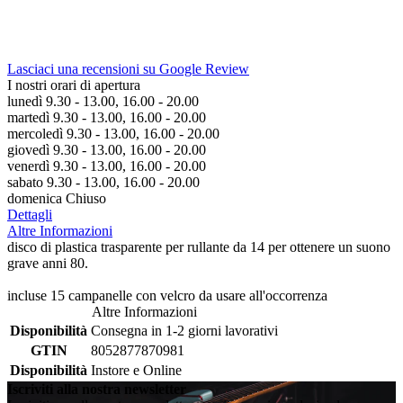
Lasciaci una recensioni su Google Review
I nostri orari di apertura
lunedì 9.30 - 13.00, 16.00 - 20.00
martedì 9.30 - 13.00, 16.00 - 20.00
mercoledì 9.30 - 13.00, 16.00 - 20.00
giovedì 9.30 - 13.00, 16.00 - 20.00
venerdì 9.30 - 13.00, 16.00 - 20.00
sabato 9.30 - 13.00, 16.00 - 20.00
domenica Chiuso
Dettagli
Altre Informazioni
disco di plastica trasparente per rullante da 14 per ottenere un suono
grave anni 80.
incluse 15 campanelle con velcro da usare all'occorrenza
Altre Informazioni
Disponibilità
Consegna in 1-2 giorni lavorativi
GTIN
8052877870981
Disponibilità
Instore e Online
Iscriviti alla nostra newsletter