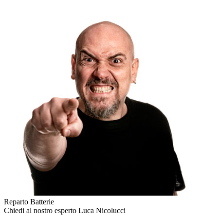
Reparto Batterie
Chiedi al nostro esperto
Luca Nicolucci