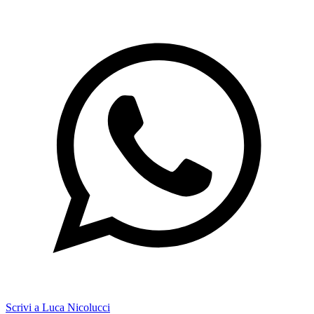
Scrivi a Luca Nicolucci