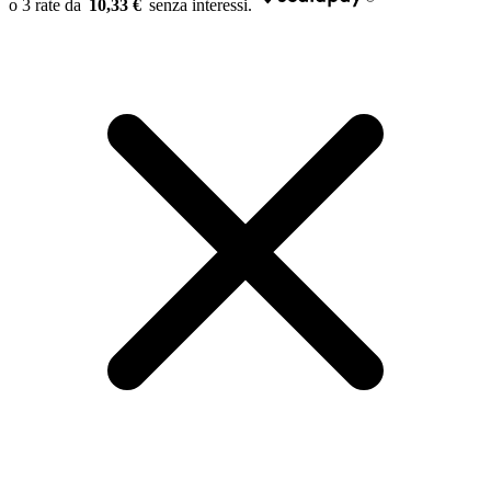
10,33 €