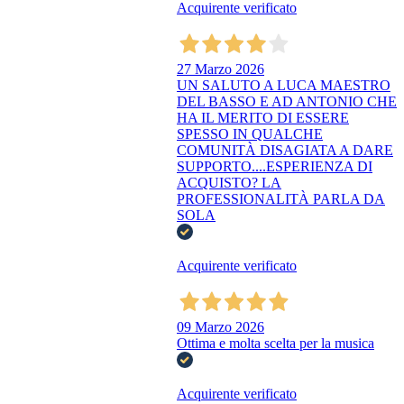
Acquirente verificato
27 Marzo 2026
UN SALUTO A LUCA MAESTRO
DEL BASSO E AD ANTONIO CHE
HA IL MERITO DI ESSERE
SPESSO IN QUALCHE
COMUNITÀ DISAGIATA A DARE
SUPPORTO....ESPERIENZA DI
ACQUISTO? LA
PROFESSIONALITÀ PARLA DA
SOLA
Acquirente verificato
09 Marzo 2026
Ottima e molta scelta per la musica
Acquirente verificato