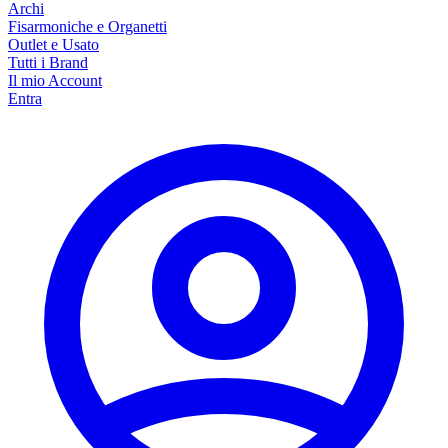
Archi
Fisarmoniche e Organetti
Outlet e Usato
Tutti i Brand
Il mio Account
Entra