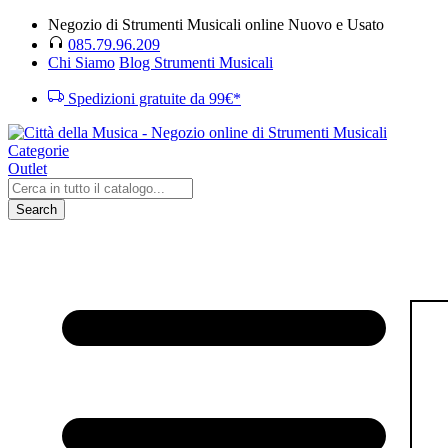
Negozio di Strumenti Musicali online Nuovo e Usato
085.79.96.209
Chi Siamo
Blog Strumenti Musicali
Spedizioni gratuite da 99€*
Categorie
Outlet
Search