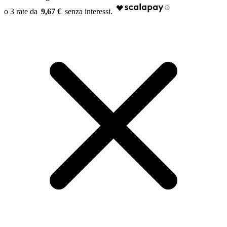
9,67 €