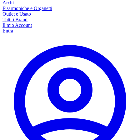
Archi
Fisarmoniche e Organetti
Outlet e Usato
Tutti i Brand
Il mio Account
Entra