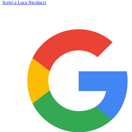
Scrivi a Luca Nicolucci