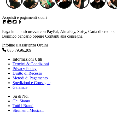
Acquisti e pagamenti sicuri
Paga in tutta sicurezza con PayPal, AlmaPay, Soisy, Carta di credito,
Bonifico bancario oppure Contanti alla consegna.
Infoline e Assistenza Ordini
085.79.96.209
Informazioni Utili
Termini & Condizioni
Privacy Policy
Diritto di Recesso
Metodi di Pagamento
Spedizioni e Consegne
Garanzie
Su di Noi
Chi Siamo
Tutti i Brand
Strumenti Musicali