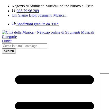
Negozio di Strumenti Musicali online Nuovo e Usato
085.79.96.209
Chi Siamo
Blog Strumenti Musicali
Spedizioni gratuite da 99€*
Categorie
Outlet
Search