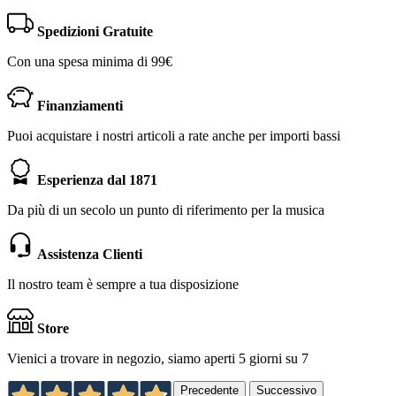
Spedizioni Gratuite
Con una spesa minima di 99€
Finanziamenti
Puoi acquistare i nostri articoli a rate anche per importi bassi
Esperienza dal 1871
Da più di un secolo un punto di riferimento per la musica
Assistenza Clienti
Il nostro team è sempre a tua disposizione
Store
Vienici a trovare in negozio, siamo aperti 5 giorni su 7
Precedente
Successivo