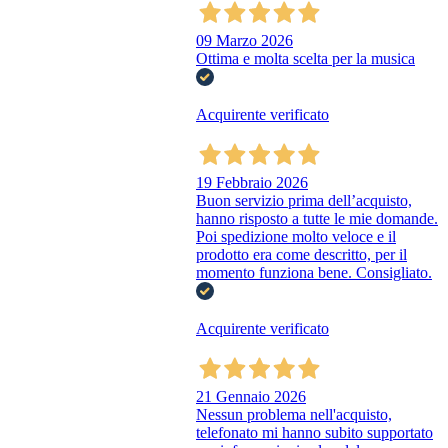
09 Marzo 2026
Ottima e molta scelta per la musica
Acquirente verificato
19 Febbraio 2026
Buon servizio prima dell’acquisto,
hanno risposto a tutte le mie domande.
Poi spedizione molto veloce e il
prodotto era come descritto, per il
momento funziona bene. Consigliato.
Acquirente verificato
21 Gennaio 2026
Nessun problema nell'acquisto,
telefonato mi hanno subito supportato