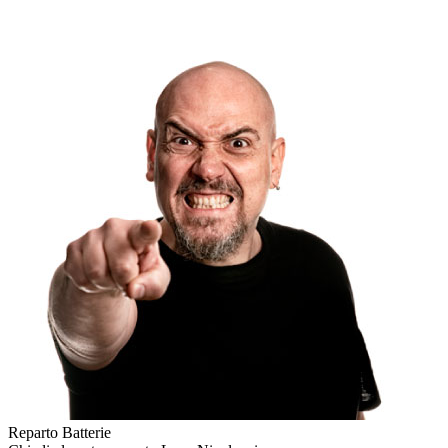
Reparto Batterie