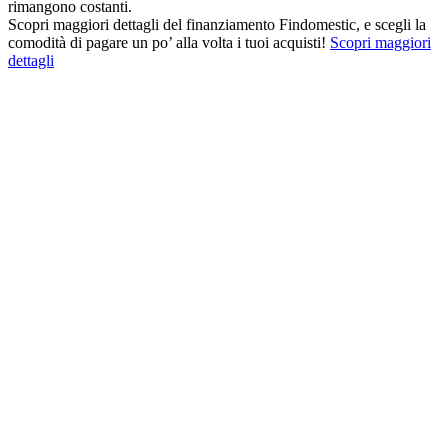
rimangono costanti.
Scopri maggiori dettagli del finanziamento Findomestic, e scegli la
comodità di pagare un po’ alla volta i tuoi acquisti!
Scopri maggiori
dettagli