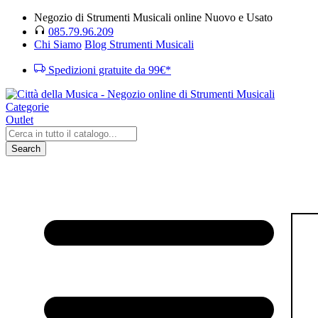
Negozio di Strumenti Musicali online Nuovo e Usato
085.79.96.209
Chi Siamo
Blog Strumenti Musicali
Spedizioni gratuite da 99€*
Categorie
Outlet
Search