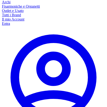
Archi
Fisarmoniche e Organetti
Outlet e Usato
Tutti i Brand
Il mio Account
Entra