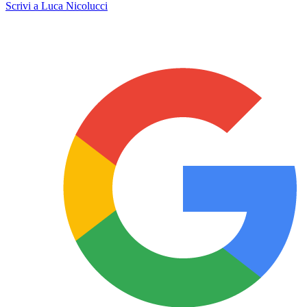
Scrivi a Luca Nicolucci