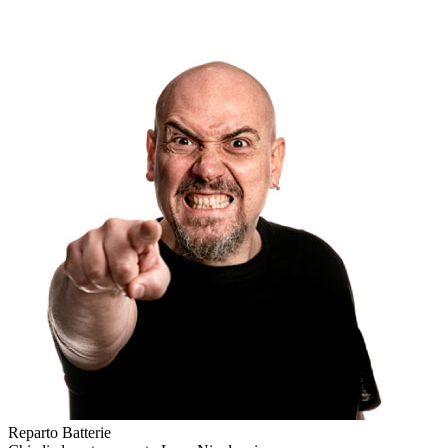
Reparto Batterie