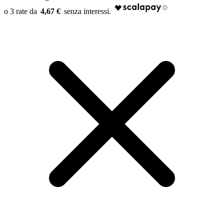
4,67 €