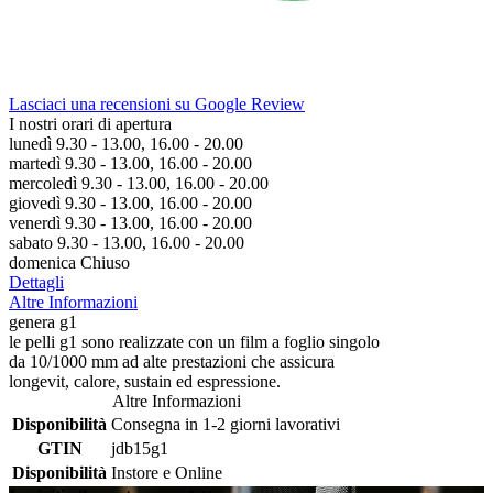
Lasciaci una recensioni su Google Review
I nostri orari di apertura
lunedì 9.30 - 13.00, 16.00 - 20.00
martedì 9.30 - 13.00, 16.00 - 20.00
mercoledì 9.30 - 13.00, 16.00 - 20.00
giovedì 9.30 - 13.00, 16.00 - 20.00
venerdì 9.30 - 13.00, 16.00 - 20.00
sabato 9.30 - 13.00, 16.00 - 20.00
domenica Chiuso
Dettagli
Altre Informazioni
genera g1
le pelli g1 sono realizzate con un film a foglio singolo
da 10/1000 mm ad alte prestazioni che assicura
longevit, calore, sustain ed espressione.
Altre Informazioni
Disponibilità
Consegna in 1-2 giorni lavorativi
GTIN
jdb15g1
Disponibilità
Instore e Online