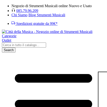
Negozio di Strumenti Musicali online Nuovo e Usato
085.79.96.209
Chi Siamo
Blog Strumenti Musicali
Spedizioni gratuite da 99€*
Categorie
Outlet
Search