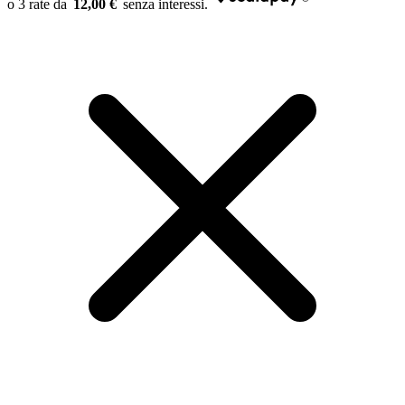
12,00 €