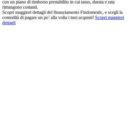
con un piano di rimborso prestabilito in cui tasso, durata e rata
rimangono costanti.
Scopri maggiori dettagli del finanziamento Findomestic, e scegli la
comodità di pagare un po’ alla volta i tuoi acquisti!
Scopri maggiori
dettagli