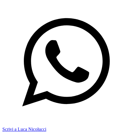
Scrivi a Luca Nicolucci