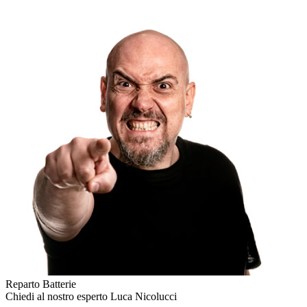
Reparto Batterie
Chiedi al nostro esperto
Luca Nicolucci