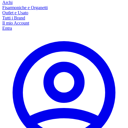
Archi
Fisarmoniche e Organetti
Outlet e Usato
Tutti i Brand
Il mio Account
Entra