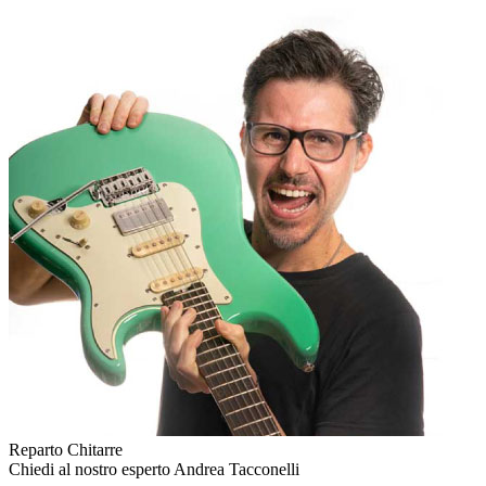
Reparto Chitarre
Chiedi al nostro esperto
Andrea Tacconelli