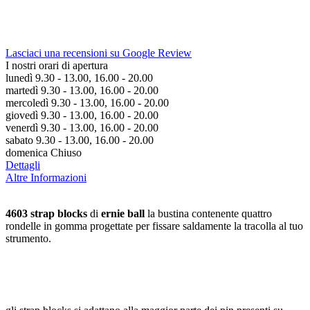
Lasciaci una recensioni su Google Review
I nostri orari di apertura
lunedì 9.30 - 13.00, 16.00 - 20.00
martedì 9.30 - 13.00, 16.00 - 20.00
mercoledì 9.30 - 13.00, 16.00 - 20.00
giovedì 9.30 - 13.00, 16.00 - 20.00
venerdì 9.30 - 13.00, 16.00 - 20.00
sabato 9.30 - 13.00, 16.00 - 20.00
domenica Chiuso
Dettagli
Altre Informazioni
4603 strap blocks
di
ernie ball
la bustina contenente quattro
rondelle in gomma progettate per fissare saldamente la tracolla al tuo
strumento.