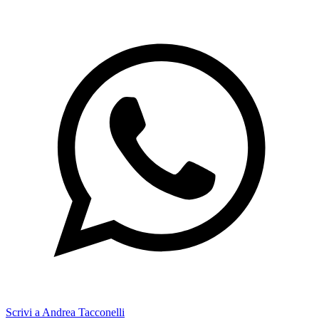
Scrivi a Andrea Tacconelli