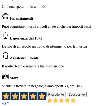
Con una spesa minima di 99€
Finanziamenti
Puoi acquistare i nostri articoli a rate anche per importi bassi
Esperienza dal 1871
Da più di un secolo un punto di riferimento per la musica
Assistenza Clienti
Il nostro team è sempre a tua disposizione
Store
Vienici a trovare in negozio, siamo aperti 5 giorni su 7
Precedente
Successivo
4,8
/5