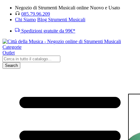
Negozio di Strumenti Musicali online Nuovo e Usato
085.79.96.209
Chi Siamo
Blog Strumenti Musicali
Spedizioni gratuite da 99€*
Categorie
Outlet
Search