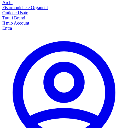
Archi
Fisarmoniche e Organetti
Outlet e Usato
Tutti i Brand
Il mio Account
Entra