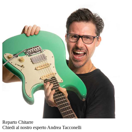
Reparto Chitarre
Chiedi al nostro esperto
Andrea Tacconelli