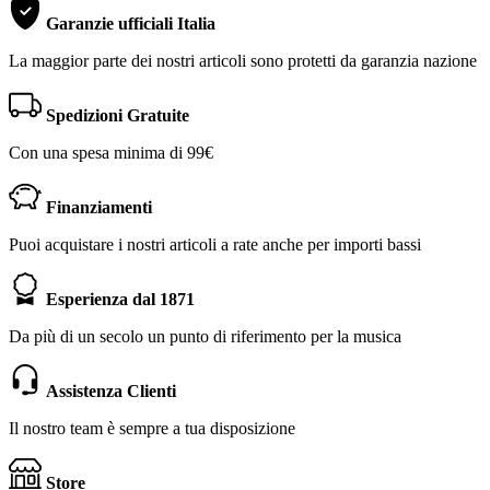
Garanzie ufficiali Italia
La maggior parte dei nostri articoli sono protetti da garanzia nazione
Spedizioni Gratuite
Con una spesa minima di 99€
Finanziamenti
Puoi acquistare i nostri articoli a rate anche per importi bassi
Esperienza dal 1871
Da più di un secolo un punto di riferimento per la musica
Assistenza Clienti
Il nostro team è sempre a tua disposizione
Store