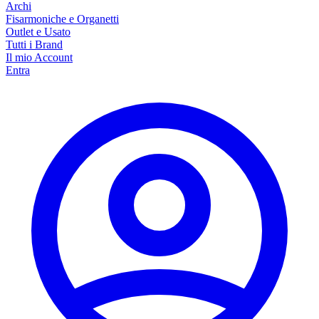
Archi
Fisarmoniche e Organetti
Outlet e Usato
Tutti i Brand
Il mio Account
Entra