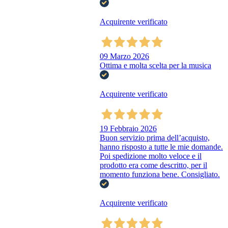
Acquirente verificato
09 Marzo 2026
Ottima e molta scelta per la musica
Acquirente verificato
19 Febbraio 2026
Buon servizio prima dell’acquisto,
hanno risposto a tutte le mie domande.
Poi spedizione molto veloce e il
prodotto era come descritto, per il
momento funziona bene. Consigliato.
Acquirente verificato