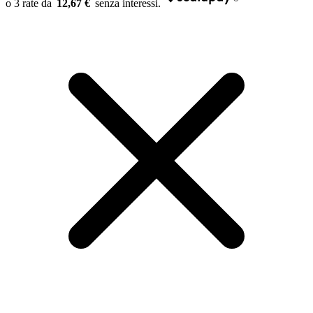
12,67 €