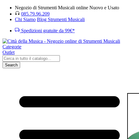
Negozio di Strumenti Musicali online Nuovo e Usato
085.79.96.209
Chi Siamo
Blog Strumenti Musicali
Spedizioni gratuite da 99€*
Categorie
Outlet
Search