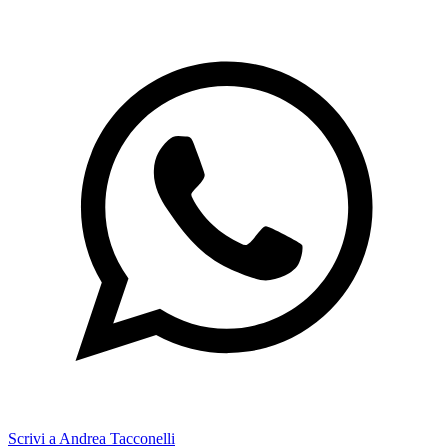
Scrivi a Andrea Tacconelli